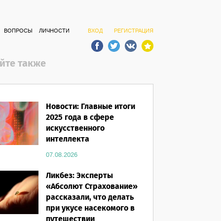
ВОПРОСЫ
ЛИЧНОСТИ
ВХОД
РЕГИСТРАЦИЯ
йте также
Новости: Главные итоги
2025 года в сфере
искусственного
интеллекта
07.08.2026
Ликбез: Эксперты
«Абсолют Страхование»
рассказали, что делать
при укусе насекомого в
путешествии