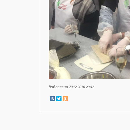
добавлено 29.12.2016 20:46