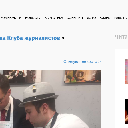
КОМЬЮНИТИ
НОВОСТИ
КАРТОТЕКА
СОБЫТИЯ
ФОТО
ВИДЕО
РАБОТА
Чита
ка Клуба журналистов
>
Следующее фото >