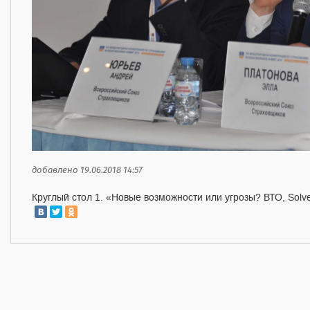
добавлено 19.06.2018 14:57
Круглый стол 1. «Новые возможности или угрозы? ВТО, Solve