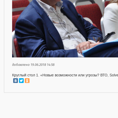
добавлено 19.06.2018 14:58
Круглый стол 1. «Новые возможности или угрозы? ВТО, Solve