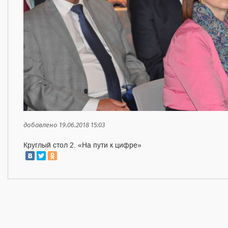
добавлено 19.06.2018 15:03
Круглый стол 2. «На пути к цифре»