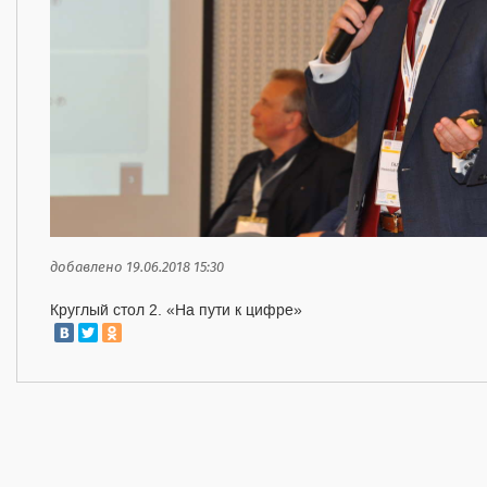
добавлено 19.06.2018 15:30
Круглый стол 2. «На пути к цифре»