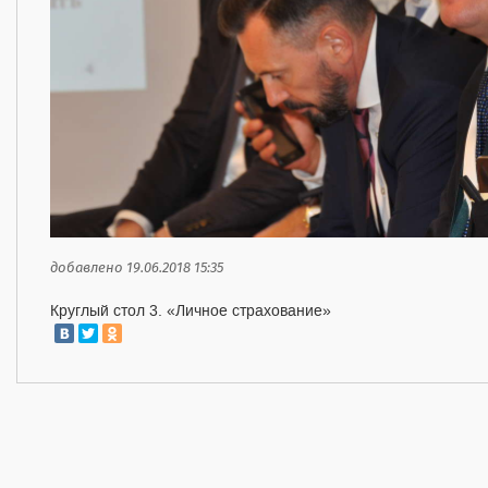
добавлено 19.06.2018 15:35
Круглый стол 3. «Личное страхование»