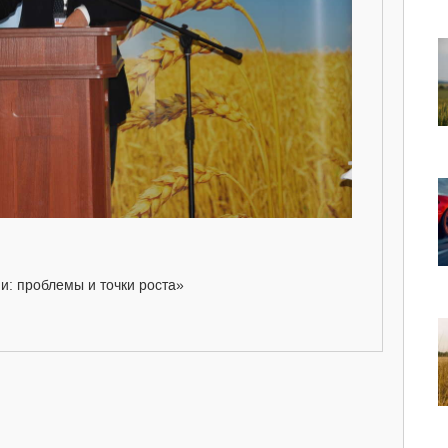
ии: проблемы и точки роста»