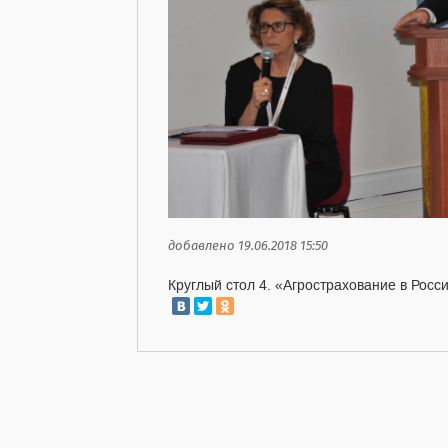
добавлено 19.06.2018 15:50
Круглый стол 4. «Агрострахование в Росс