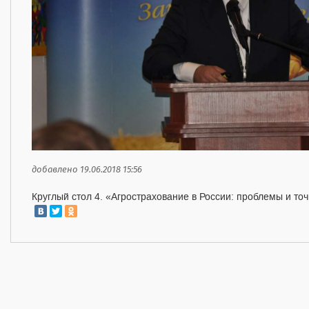
добавлено 19.06.2018 15:56
Круглый стол 4. «Агрострахование в России: проблемы и точ