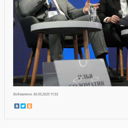
добавлено 30.05.2025 11:53