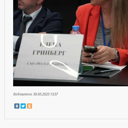
добавлено 30.05.2025 13:57