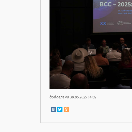
добавлено 30.05.2025 14:02