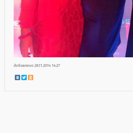
добавлено 28.11.2014 14:27