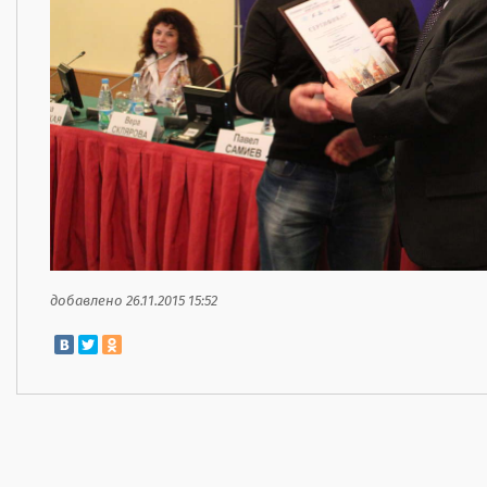
добавлено 26.11.2015 15:52