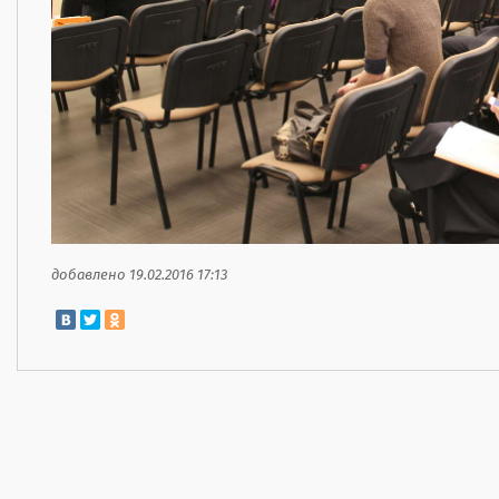
добавлено 19.02.2016 17:13