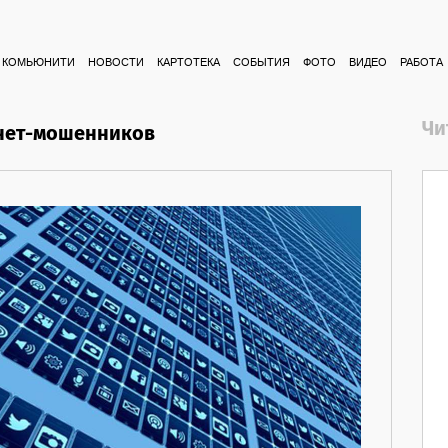
КОМЬЮНИТИ
НОВОСТИ
КАРТОТЕКА
СОБЫТИЯ
ФОТО
ВИДЕО
РАБОТА
Чи
рнет-мошенников