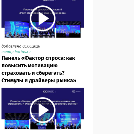
добавлено 05.06.2026
автор korins.ru
Панель «Фактор спроса: как
повысить мотивацию
страховать и сберегать?
Стимулы и драйверы рынка»