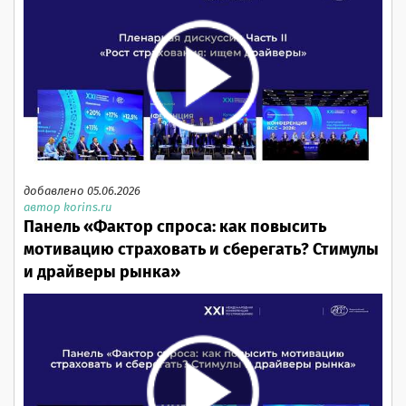
добавлено 05.06.2026
автор korins.ru
Панель «Фактор спроса: как повысить
мотивацию страховать и сберегать? Стимулы
и драйверы рынка»