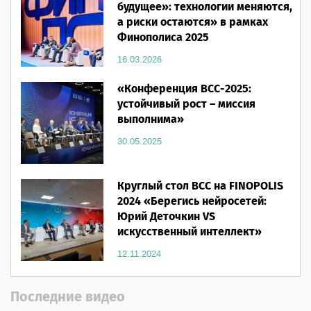
будущее»: технологии меняются,
а риски остаются» в рамках
Финополиса 2025
16.03.2026
«Конференция ВСС-2025:
устойчивый рост – миссия
выполнима»
30.05.2025
Круглый стол ВСС на FINOPOLIS
2024 «Берегись нейросетей:
Юрий Деточкин VS
искусственный интеллект»
12.11.2024
Последние видео