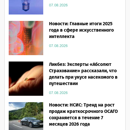
07.08.2026
Новости: Главные итоги 2025
года в сфере искусственного
интеллекта
07.08.2026
Ликбез: Эксперты «Абсолют
Страхование» рассказали, что
делать при укусе насекомого в
путешествии
07.08.2026
Новости: НСИС: Тренд на рост
продаж краткосрочного ОСАГО
сохраняется в течение 7
месяцев 2026 года