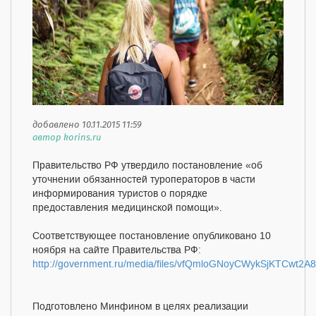
добавлено 10.11.2015 11:59
автор korins.ru
Правительство РФ утвердило постановление «об
уточнении обязанностей туроператоров в части
информирования туристов о порядке
предоставления медицинской помощи».
Соответствующее постановление опубликовано 10
ноября на сайте Правительства РФ:
http://government.ru/media/files/vfQmloGNoyCWykSjKTCwt2A
Подготовлено Минфином в целях реализации