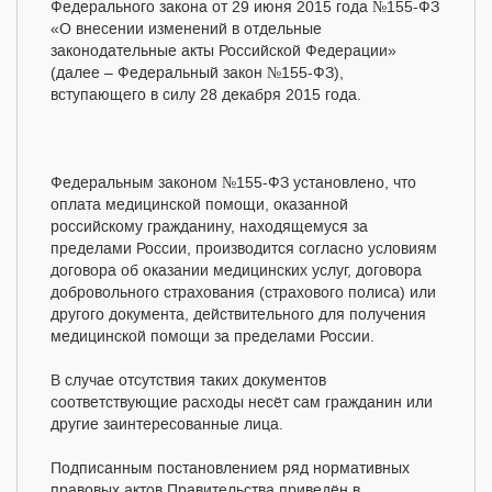
Федерального закона от 29 июня 2015 года №155-ФЗ
«О внесении изменений в отдельные
законодательные акты Российской Федерации»
(далее – Федеральный закон №155-ФЗ),
вступающего в силу 28 декабря 2015 года.
Федеральным законом №155-ФЗ установлено, что
оплата медицинской помощи, оказанной
российскому гражданину, находящемуся за
пределами России, производится согласно условиям
договора об оказании медицинских услуг, договора
добровольного страхования (страхового полиса) или
другого документа, действительного для получения
медицинской помощи за пределами России.
В случае отсутствия таких документов
соответствующие расходы несёт сам гражданин или
другие заинтересованные лица.
Подписанным постановлением ряд нормативных
правовых актов Правительства приведён в