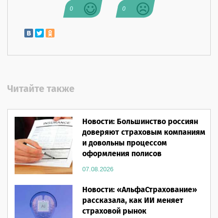
0
0
Читайте также
Новости: Большинство россиян
доверяют страховым компаниям
и довольны процессом
оформления полисов
07.08.2026
Новости: «АльфаСтрахование»
рассказала, как ИИ меняет
страховой рынок