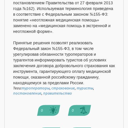
постановлением Правительства от 27 февраля 2013
года №162). Используемая терминология приведена
в соответствие с Федеральным законом №155-ФЗ:
понятие «неотложная медицинская помощь»
заменено на «медицинская помощь в экстренной и
неотложной форме».
Принятые решения позволят реализовать
Федеральный закон №155-ФЗ, в том числе
урегулировав обязанности туроператоров и
турагентов информировать туристов об условиях
заключения договора добровольного страхования как
инструмента, гарантирующего оплату медицинской
помощи, оказанной российскому гражданину,
находящемуся за пределами России.
Теги:
туроператоры
,
страхование
,
туристы
,
постановление
,
правительство
0
0