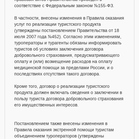
соответствие с Федеральным законом №155-ФЗ.
В частности, внесены изменения в Правила оказания
услуг по реализации туристского продукта
(утверждены постановлением Правительства от 18
июля 2007 года №452). Согласно этим изменениям,
туроператоры и турагенты обязаны информировать
туристов об условиях заключения договора
добровольного страхования, предусматривающего
оплату и (или) возмещение расходов на оплату
медицинской помощи за пределами России, и о
последствиях отсутствия такого договора.
Кроме того, договор о реализации туристского
продукта должен включать сведения о заключении в
пользу туриста договора добровольного страхования
его имущественных интересов.
Постановлением также внесены изменения в
Правила оказания экстренной помощи туристам
объединением туроператоров (утверждены