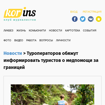
ВХОД
РЕГИСТРАЦИЯ
ЛИКБЕЗ
ЖИЗНЬ
КОМЬЮНИТИ
НОВОСТИ
КАРТОТЕКА
СОБЫТИЯ
ФОТО
ВИДЕО
РАБОТА
ВОПРОСЫ
ЛИЧНОСТИ
Новости
>
Туроператоров обяжут
информировать туристов о медпомощи за
границей