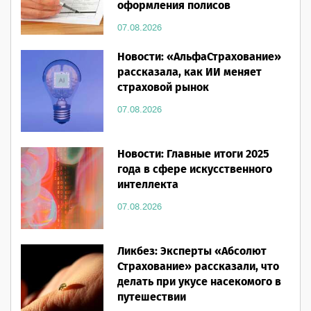
оформления полисов
07.08.2026
Новости: «АльфаСтрахование»
рассказала, как ИИ меняет
страховой рынок
07.08.2026
Новости: Главные итоги 2025
года в сфере искусственного
интеллекта
07.08.2026
Ликбез: Эксперты «Абсолют
Страхование» рассказали, что
делать при укусе насекомого в
путешествии