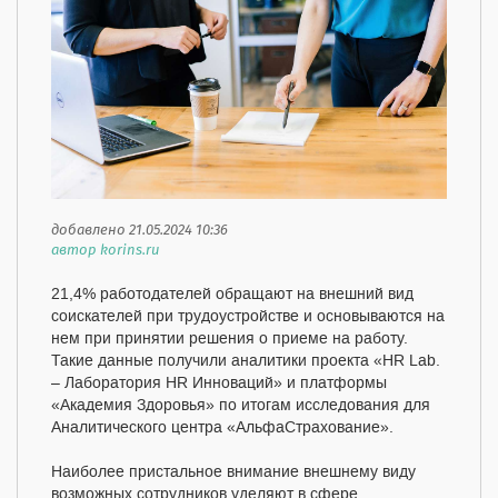
добавлено 21.05.2024 10:36
автор korins.ru
21,4% работодателей обращают на внешний вид
соискателей при трудоустройстве и основываются на
нем при принятии решения о приеме на работу.
Такие данные получили аналитики проекта «HR Lab.
– Лаборатория HR Инноваций» и платформы
«Академия Здоровья» по итогам исследования для
Аналитического центра «АльфаСтрахование».
Наиболее пристальное внимание внешнему виду
возможных сотрудников уделяют в сфере