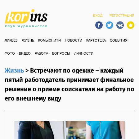
ВХОД
РЕГИСТРАЦИЯ
ЛИКБЕЗ
ЖИЗНЬ
КОМЬЮНИТИ
НОВОСТИ
КАРТОТЕКА
СОБЫТИЯ
ФОТО
ВИДЕО
РАБОТА
ВОПРОСЫ
ЛИЧНОСТИ
Жизнь
>
Встречают по одежке – каждый
пятый работодатель принимает финальное
решение о приеме соискателя на работу по
его внешнему виду