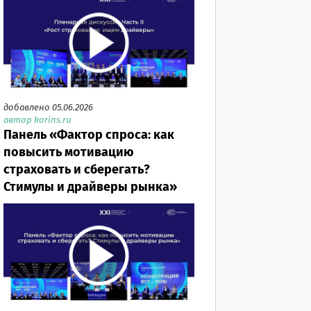
добавлено 05.06.2026
автор korins.ru
Панель «Фактор спроса: как
повысить мотивацию
страховать и сберегать?
Стимулы и драйверы рынка»