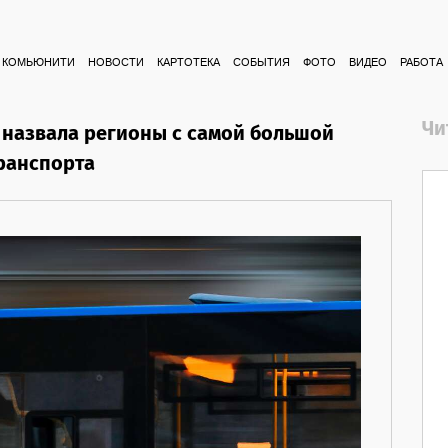
КОМЬЮНИТИ
НОВОСТИ
КАРТОТЕКА
СОБЫТИЯ
ФОТО
ВИДЕО
РАБОТА
Чи
назвала регионы с самой большой
ранспорта