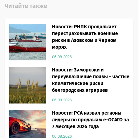
Читайте также
Новости: РНПК продолжает
перестраховывать военные
риски в Азовском и Черном
морях
06.08.2026
Новости: Заморозки и
переувлажнение почвы - частые
климатические риски
белгородских аграриев
06.08.2026
Новости: РСА назвал регионы-
лидеры по продажам е-ОСАГО за
7 месяцев 2026 года
06.08.2026