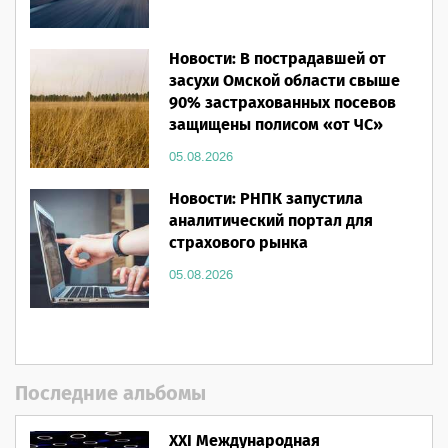
Новости: В пострадавшей от
засухи Омской области свыше
90% застрахованных посевов
защищены полисом «от ЧС»
05.08.2026
Новости: РНПК запустила
аналитический портал для
страхового рынка
05.08.2026
Последние альбомы
XXI Международная