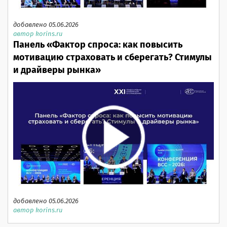
добавлено 05.06.2026
автор korins.ru
Панель «Фактор спроса: как повысить
мотивацию страховать и сберегать? Стимулы
и драйверы рынка»
добавлено 05.06.2026
автор korins.ru