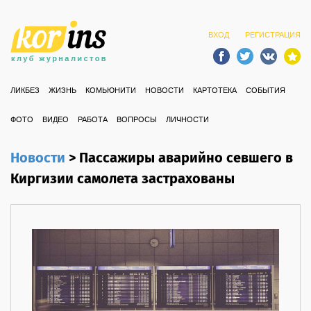
ВХОД
РЕГИСТРАЦИЯ
ЛИКБЕЗ
ЖИЗНЬ
КОМЬЮНИТИ
НОВОСТИ
КАРТОТЕКА
СОБЫТИЯ
ФОТО
ВИДЕО
РАБОТА
ВОПРОСЫ
ЛИЧНОСТИ
Новости
>
Пассажиры аварийно севшего в
Киргизии самолета застрахованы