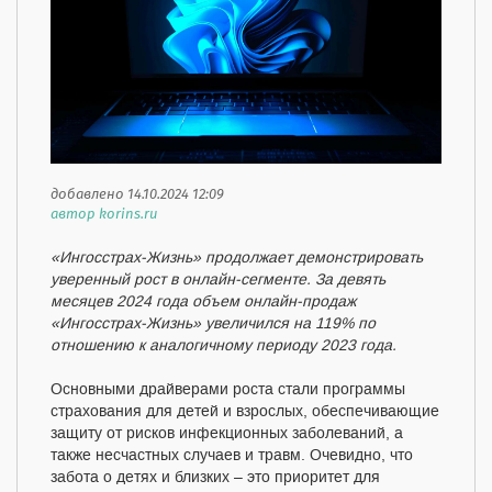
добавлено 14.10.2024 12:09
автор korins.ru
«Ингосстрах-Жизнь» продолжает демонстрировать
уверенный рост в онлайн-сегменте. За девять
месяцев 2024 года объем онлайн-продаж
«Ингосстрах-Жизнь» увеличился на 119% по
отношению к аналогичному периоду 2023 года.
Основными драйверами роста стали программы
страхования для детей и взрослых, обеспечивающие
защиту от рисков инфекционных заболеваний, а
также несчастных случаев и травм. Очевидно, что
забота о детях и близких – это приоритет для