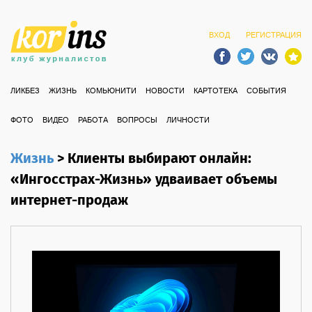
ВХОД
РЕГИСТРАЦИЯ
ЛИКБЕЗ
ЖИЗНЬ
КОМЬЮНИТИ
НОВОСТИ
КАРТОТЕКА
СОБЫТИЯ
ФОТО
ВИДЕО
РАБОТА
ВОПРОСЫ
ЛИЧНОСТИ
Жизнь
>
Клиенты выбирают онлайн:
«Ингосстрах-Жизнь» удваивает объемы
интернет-продаж