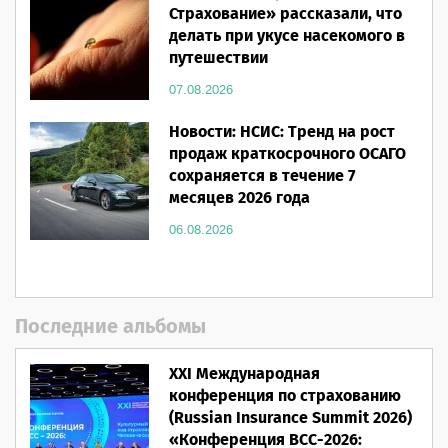
Страхование» рассказали, что
делать при укусе насекомого в
путешествии
07.08.2026
Новости: НСИС: Тренд на рост
продаж краткосрочного ОСАГО
сохраняется в течение 7
месяцев 2026 года
06.08.2026
Последние альбомы
XXI Международная
конференция по страхованию
(Russian Insurance Summit 2026)
«Конференция ВСС-2026: