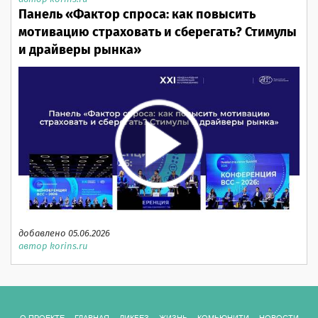
Панель «Фактор спроса: как повысить
мотивацию страховать и сберегать? Стимулы
и драйверы рынка»
добавлено 05.06.2026
автор korins.ru