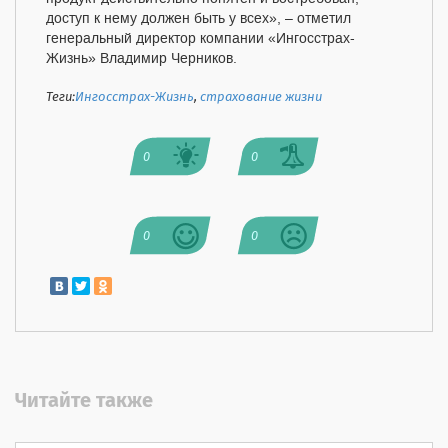
доступ к нему должен быть у всех», – отметил
генеральный директор компании «Ингосстрах-
Жизнь» Владимир Черников.
Теги:
Ингосстрах-Жизнь
,
страхование жизни
0
0
0
0
Читайте также