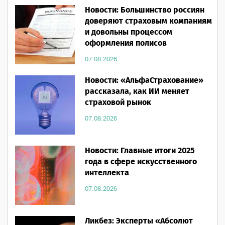
Новости: Большинство россиян
доверяют страховым компаниям
и довольны процессом
оформления полисов
07.08.2026
Новости: «АльфаСтрахование»
рассказала, как ИИ меняет
страховой рынок
07.08.2026
Новости: Главные итоги 2025
года в сфере искусственного
интеллекта
07.08.2026
Ликбез: Эксперты «Абсолют