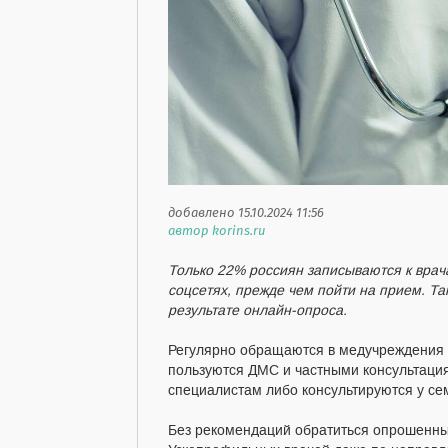
добавлено 15.10.2024 11:56
автор korins.ru
Только 22% россиян записываются к врач
соцсетях, прежде чем пойти на прием. Т
результате онлайн-опроса.
Регулярно обращаются в медучреждения 
пользуются ДМС и частными консультаци
специалистам либо консультируются у се
Без рекомендаций обратиться опрошенные