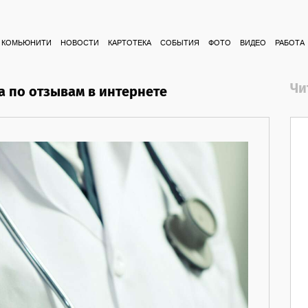
КОМЬЮНИТИ
НОВОСТИ
КАРТОТЕКА
СОБЫТИЯ
ФОТО
ВИДЕО
РАБОТА
Чи
а по отзывам в интернете