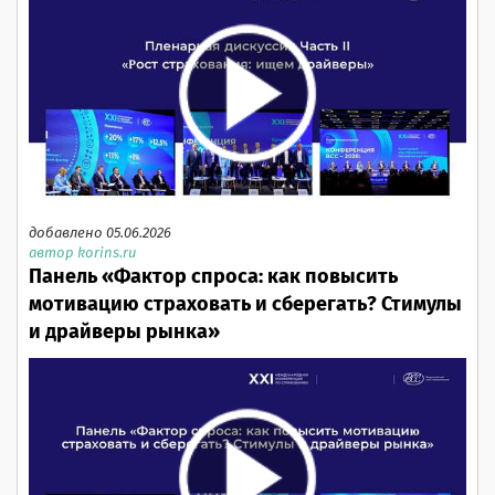
добавлено 05.06.2026
автор korins.ru
Панель «Фактор спроса: как повысить
мотивацию страховать и сберегать? Стимулы
и драйверы рынка»