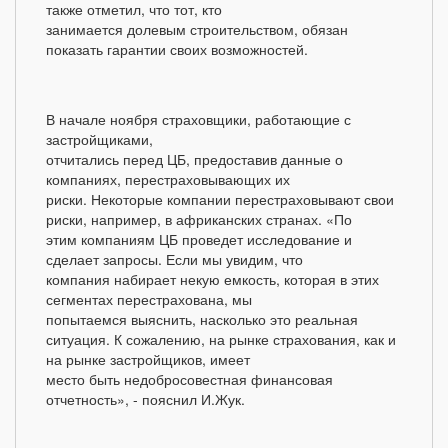
также отметил, что тот, кто
занимается долевым строительством, обязан
показать гарантии своих возможностей.
В начале ноября страховщики, работающие с
застройщиками,
отчитались перед ЦБ, предоставив данные о
компаниях, перестраховывающих их
риски. Некоторые компании перестраховывают свои
риски, например, в африканских странах. «По
этим компаниям ЦБ проведет исследование и
сделает запросы. Если мы увидим, что
компания набирает некую емкость, которая в этих
сегментах перестрахована, мы
попытаемся выяснить, насколько это реальная
ситуация. К сожалению, на рынке страхования, как и
на рынке застройщиков, имеет
место быть недобросовестная финансовая
отчетность», - пояснил И.Жук.