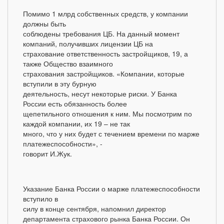
Помимо 1 млрд собственных средств, у компании
должны быть
соблюдены требования ЦБ. На данный момент
компаний, получивших лицензии ЦБ на
страхование ответственность застройщиков, 19, а
также Общество взаимного
страхования застройщиков. «Компании, которые
вступили в эту бурную
деятельность, несут некоторые риски. У Банка
России есть обязанность более
щепетильного отношения к ним. Мы посмотрим по
каждой компании, их 19 – не так
много, что у них будет с течением времени по марже
платежеспособности», -
говорит И.Жук.
Указание Банка России о марже платежеспособности
вступило в
силу в конце сентября, напомнил директор
департамента страхового рынка Банка России. Он