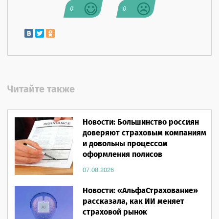
0
0
Читайте также
Новости: Большинство россиян
доверяют страховым компаниям
и довольны процессом
оформления полисов
07.08.2026
Новости: «АльфаСтрахование»
рассказала, как ИИ меняет
страховой рынок