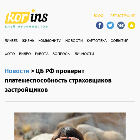
ВХОД
РЕГИСТРАЦИЯ
ЛИКБЕЗ
ЖИЗНЬ
КОМЬЮНИТИ
НОВОСТИ
КАРТОТЕКА
СОБЫТИЯ
ФОТО
ВИДЕО
РАБОТА
ВОПРОСЫ
ЛИЧНОСТИ
Новости
>
ЦБ РФ проверит
платежеспособность страховщиков
застройщиков