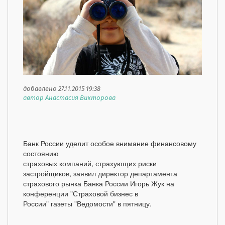
добавлено 27.11.2015 19:38
автор Анастасия Викторова
Банк России уделит особое внимание финансовому
состоянию
страховых компаний, страхующих риски
застройщиков, заявил директор департамента
страхового рынка Банка России Игорь Жук на
конференции "Страховой бизнес в
России" газеты "Ведомости" в пятницу.