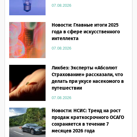
07.08.2026
Новости: Главные итоги 2025
года в сфере искусственного
интеллекта
07.08.2026
Ликбез: Эксперты «Абсолют
Страхование» рассказали, что
делать при укусе насекомого в
путешествии
07.08.2026
Новости: НСИС: Тренд на рост
продаж краткосрочного ОСАГО
сохраняется в течение 7
месяцев 2026 года