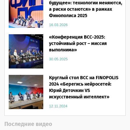
будущее»: технологии меняются,
а риски остаются» в рамках
Финополиса 2025
16.03.2026
«Конференция ВСС-2025:
устойчивый рост – миссия
выполнима»
30.05.2025
Круглый стол ВСС на FINOPOLIS
2024 «Берегись нейросетей:
Юрий Деточкин VS
искусственный интеллект»
12.11.2024
Последние видео