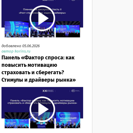
добавлено 05.06.2026
автор korins.ru
Панель «Фактор спроса: как
повысить мотивацию
страховать и сберегать?
Стимулы и драйверы рынка»