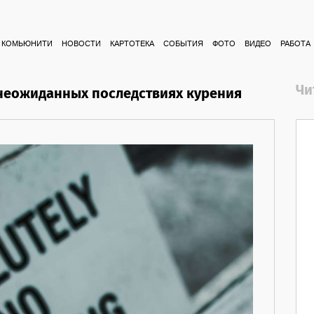
КОМЬЮНИТИ
НОВОСТИ
КАРТОТЕКА
СОБЫТИЯ
ФОТО
ВИДЕО
РАБОТА
Чи
 неожиданных последствиях курения