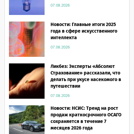
07.08.2026
Новости: Главные итоги 2025
года в сфере искусственного
интеллекта
07.08.2026
Ликбез: Эксперты «Абсолют
Страхование» рассказали, что
делать при укусе насекомого в
путешествии
07.08.2026
Новости: НСИС: Тренд на рост
продаж краткосрочного ОСАГО
сохраняется в течение 7
месяцев 2026 года