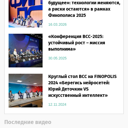
будущее»: технологии меняются,
а риски остаются» в рамках
Финополиса 2025
16.03.2026
«Конференция ВСС-2025:
устойчивый рост – миссия
выполнима»
30.05.2025
Круглый стол ВСС на FINOPOLIS
2024 «Берегись нейросетей:
Юрий Деточкин VS
искусственный интеллект»
12.11.2024
Последние видео