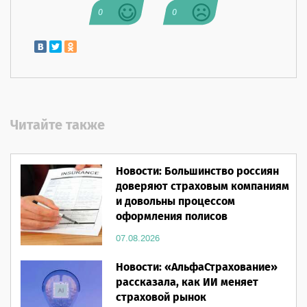
0
0
Читайте также
Новости: Большинство россиян
доверяют страховым компаниям
и довольны процессом
оформления полисов
07.08.2026
Новости: «АльфаСтрахование»
рассказала, как ИИ меняет
страховой рынок