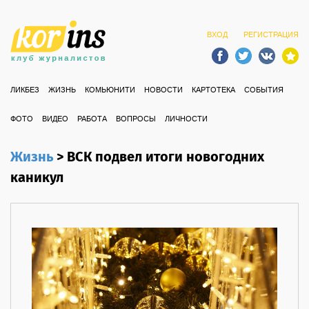
ВХОД
РЕГИСТРАЦИЯ
ЛИКБЕЗ
ЖИЗНЬ
КОМЬЮНИТИ
НОВОСТИ
КАРТОТЕКА
СОБЫТИЯ
ФОТО
ВИДЕО
РАБОТА
ВОПРОСЫ
ЛИЧНОСТИ
Жизнь
>
ВСК подвел итоги новогодних
каникул