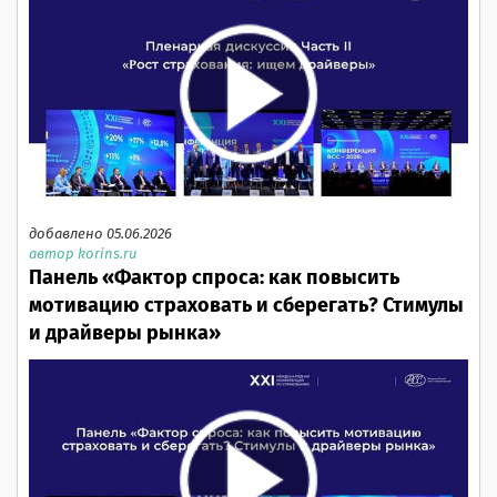
добавлено 05.06.2026
автор korins.ru
Панель «Фактор спроса: как повысить
мотивацию страховать и сберегать? Стимулы
и драйверы рынка»