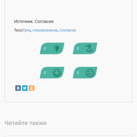
Источник: Согласие
Теги:
Тула
,
страхование
,
Согласие
0
0
0
0
Читайте также