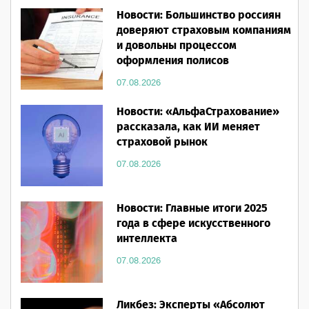
Новости: Большинство россиян
доверяют страховым компаниям
и довольны процессом
оформления полисов
07.08.2026
Новости: «АльфаСтрахование»
рассказала, как ИИ меняет
страховой рынок
07.08.2026
Новости: Главные итоги 2025
года в сфере искусственного
интеллекта
07.08.2026
Ликбез: Эксперты «Абсолют