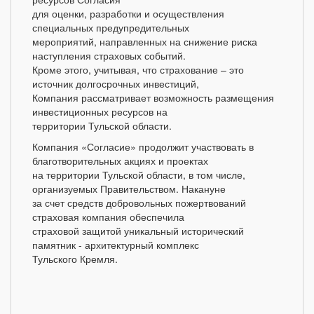
для оценки, разработки и осуществления
специальных предупредительных
мероприятий, направленных на снижение риска
наступления страховых событий.
Кроме этого, учитывая, что страхование – это
источник долгосрочных инвестиций,
Компания рассматривает возможность размещения
инвестиционных ресурсов на
территории Тульской области.
Компания «Согласие» продолжит участвовать в
благотворительных акциях и проектах
на территории Тульской области, в том числе,
организуемых Правительством. Накануне
за счет средств добровольных пожертвований
страховая компания обеспечила
страховой защитой уникальный исторический
памятник - архитектурный комплекс
Тульского Кремля.