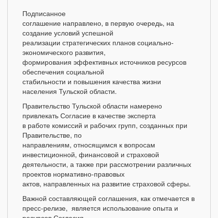
Подписанное
соглашение направлено, в первую очередь, на
создание условий успешной
реализации стратегических планов социально-
экономического развития,
формирования эффективных источников ресурсов
обеспечения социальной
стабильности и повышения качества жизни
населения Тульской области.
Правительство Тульской области намерено
привлекать Согласие в качестве эксперта
в работе комиссий и рабочих групп, созданных при
Правительстве, по
направлениям, относящимся к вопросам
инвестиционной, финансовой и страховой
деятельности, а также при рассмотрении различных
проектов нормативно-правовых
актов, направленных на развитие страховой сферы.
Важной составляющей соглашения, как отмечается в
пресс-релизе, является использование опыта и
ресурсов Согласия