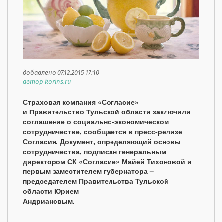
добавлено 07.12.2015 17:10
автор korins.ru
Страховая компания «Согласие»
и Правительство Тульской области заключили
соглашение о социально-экономическом
сотрудничестве, сообщается в пресс-релизе
Согласия.
Документ, определяющий основы
сотрудничества, подписан генеральным
директором СК «Согласие» Майей Тихоновой и
первым заместителем губернатора –
председателем Правительства Тульской
области Юрием
Андриановым.