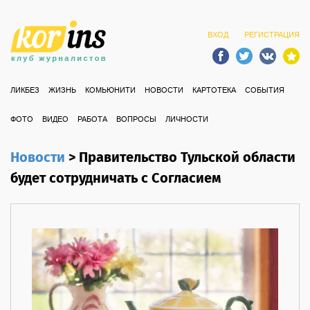
ВХОД
РЕГИСТРАЦИЯ
ЛИКБЕЗ
ЖИЗНЬ
КОМЬЮНИТИ
НОВОСТИ
КАРТОТЕКА
СОБЫТИЯ
ФОТО
ВИДЕО
РАБОТА
ВОПРОСЫ
ЛИЧНОСТИ
Новости
>
Правительство Тульской области
будет сотрудничать с Согласием