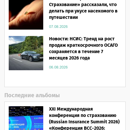
Страхование» рассказали, что
делать при укусе насекомого в
путешествии
07.08.2026
Новости: НСИС: Тренд на рост
продаж краткосрочного ОСАГО
сохраняется в течение 7
месяцев 2026 года
06.08.2026
Последние альбомы
XXI Международная
конференция по страхованию
(Russian Insurance Summit 2026)
«Конференция ВСС-2026: