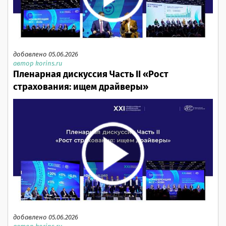
добавлено 05.06.2026
автор korins.ru
Пленарная дискуссия Часть II «Рост
страхования: ищем драйверы»
добавлено 05.06.2026