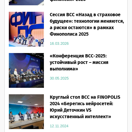
16.03.2026
Сессия ВСС «Назад в страховое
будущее»: технологии меняются,
а риски остаются» в рамках
Финополиса 2025
16.03.2026
«Конференция ВСС-2025:
устойчивый рост – миссия
выполнима»
30.05.2025
Круглый стол ВСС на FINOPOLIS
2024 «Берегись нейросетей:
Юрий Деточкин VS
искусственный интеллект»
12.11.2024