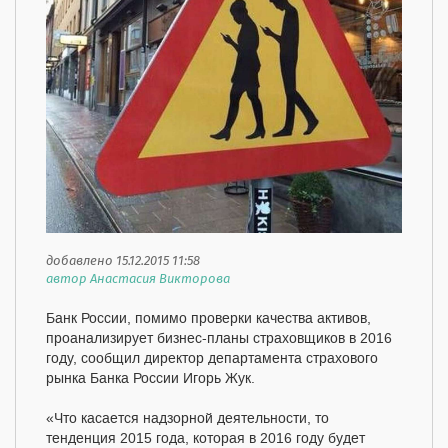
добавлено 15.12.2015 11:58
автор Анастасия Викторова
Банк России, помимо проверки качества активов,
проанализирует бизнес-планы страховщиков в 2016
году, сообщил директор департамента страхового
рынка Банка России Игорь Жук.
«Что касается надзорной деятельности, то
тенденция 2015 года, которая в 2016 году будет