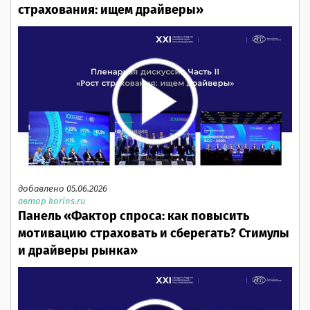
страхования: ищем драйверы»
добавлено 05.06.2026
автор korins.ru
Панель «Фактор спроса: как повысить
мотивацию страховать и сберегать? Стимулы
и драйверы рынка»