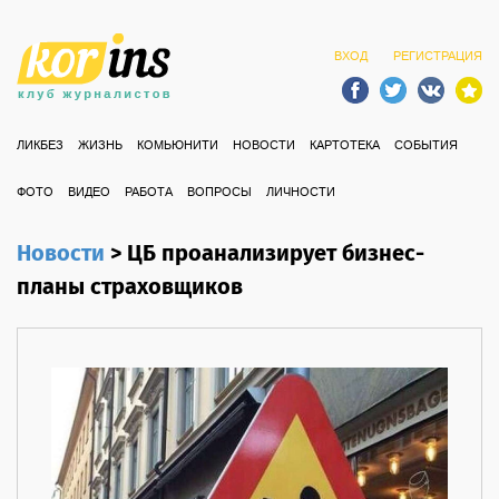
ВХОД
РЕГИСТРАЦИЯ
ЛИКБЕЗ
ЖИЗНЬ
КОМЬЮНИТИ
НОВОСТИ
КАРТОТЕКА
СОБЫТИЯ
ФОТО
ВИДЕО
РАБОТА
ВОПРОСЫ
ЛИЧНОСТИ
Новости
>
ЦБ проанализирует бизнес-
планы страховщиков