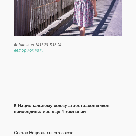
добавлено 24.12.2015 16:24
автор korins.ru
К Национальному союзу агростраховщиков
присоединились еще 4 компании
Состав Национального союза