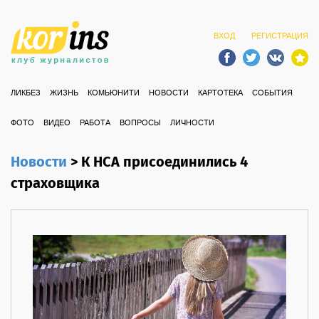
ВХОД
РЕГИСТРАЦИЯ
ЛИКБЕЗ
ЖИЗНЬ
КОМЬЮНИТИ
НОВОСТИ
КАРТОТЕКА
СОБЫТИЯ
ФОТО
ВИДЕО
РАБОТА
ВОПРОСЫ
ЛИЧНОСТИ
Новости
>
К НСА присоединились 4
страховщика