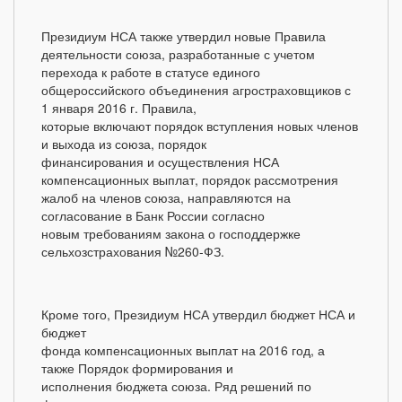
Президиум НСА также утвердил новые Правила
деятельности союза, разработанные с учетом
перехода к работе в статусе единого
общероссийского объединения агростраховщиков с
1 января 2016 г. Правила,
которые включают порядок вступления новых членов
и выхода из союза, порядок
финансирования и осуществления НСА
компенсационных выплат, порядок рассмотрения
жалоб на членов союза, направляются на
согласование в Банк России согласно
новым требованиям закона о господдержке
сельхозстрахования №260-ФЗ.
Кроме того, Президиум НСА утвердил бюджет НСА и
бюджет
фонда компенсационных выплат на 2016 год, а
также Порядок формирования и
исполнения бюджета союза. Ряд решений по