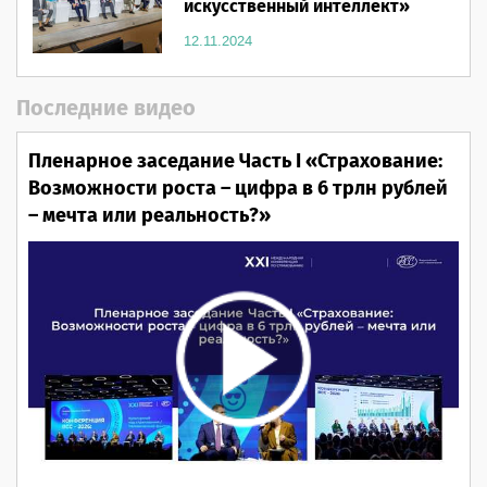
искусственный интеллект»
12.11.2024
Последние видео
Пленарное заседание Часть I «Страхование:
Возможности роста – цифра в 6 трлн рублей
– мечта или реальность?»