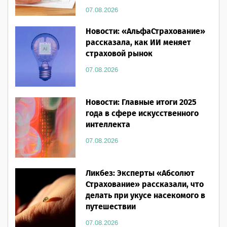
07.08.2026
Новости: «АльфаСтрахование»
рассказала, как ИИ меняет
страховой рынок
07.08.2026
Новости: Главные итоги 2025
года в сфере искусственного
интеллекта
07.08.2026
Ликбез: Эксперты «Абсолют
Страхование» рассказали, что
делать при укусе насекомого в
путешествии
07.08.2026