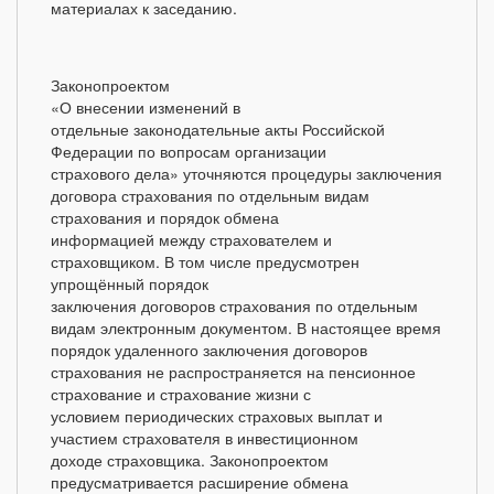
материалах к заседанию.
Законопроектом
«О внесении изменений в
отдельные законодательные акты Российской
Федерации по вопросам организации
страхового дела» уточняются процедуры заключения
договора страхования по отдельным видам
страхования и порядок обмена
информацией между страхователем и
страховщиком. В том числе предусмотрен
упрощённый порядок
заключения договоров страхования по отдельным
видам электронным документом. В настоящее время
порядок удаленного заключения договоров
страхования не распространяется на пенсионное
страхование и страхование жизни с
условием периодических страховых выплат и
участием страхователя в инвестиционном
доходе страховщика. Законопроектом
предусматривается расширение обмена