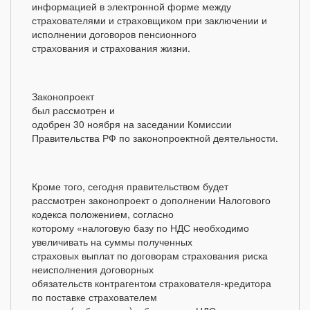
информацией в электронной форме между
страхователями и страховщиком при заключении и
исполнении договоров пенсионного
страхования и страхования жизни.
Законопроект
был рассмотрен и
одобрен 30 ноября на заседании Комиссии
Правительства РФ по законопроектной деятельности.
Кроме того, сегодня правительством будет
рассмотрен законопроект о дополнении Налогового
кодекса положением, согласно
которому «налоговую базу по НДС необходимо
увеличивать на суммы полученных
страховых выплат по договорам страхования риска
неисполнения договорных
обязательств контрагентом страхователя-кредитора
по поставке страхователем