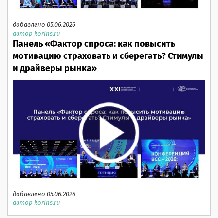
добавлено 05.06.2026
автор korins.ru
Панель «Фактор спроса: как повысить
мотивацию страховать и сберегать? Стимулы
и драйверы рынка»
добавлено 05.06.2026
автор korins.ru