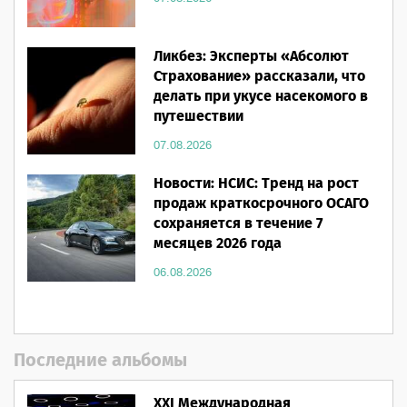
Ликбез: Эксперты «Абсолют
Страхование» рассказали, что
делать при укусе насекомого в
путешествии
07.08.2026
Новости: НСИС: Тренд на рост
продаж краткосрочного ОСАГО
сохраняется в течение 7
месяцев 2026 года
06.08.2026
Последние альбомы
XXI Международная