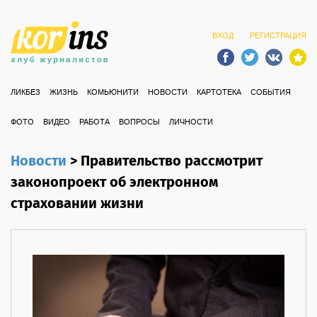
ВХОД
РЕГИСТРАЦИЯ
ЛИКБЕЗ
ЖИЗНЬ
КОМЬЮНИТИ
НОВОСТИ
КАРТОТЕКА
СОБЫТИЯ
ФОТО
ВИДЕО
РАБОТА
ВОПРОСЫ
ЛИЧНОСТИ
Новости
>
Правительство рассмотрит
законопроект об электронном
страховании жизни