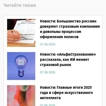
Читайте также
Новости: Большинство россиян
доверяют страховым компаниям
и довольны процессом
оформления полисов
07.08.2026
Новости: «АльфаСтрахование»
рассказала, как ИИ меняет
страховой рынок
07.08.2026
Новости: Главные итоги 2025
года в сфере искусственного
интеллекта
07.08.2026