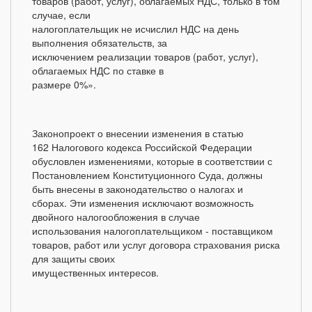
товаров (работ, услуг), облагаемых НДС, только в том
случае, если
налогоплательщик не исчислил НДС на день
выполнения обязательств, за
исключением реализации товаров (работ, услуг),
облагаемых НДС по ставке в
размере 0%».
Законопроект о внесении изменения в статью
162 Налогового кодекса Российской Федерации
обусловлен изменениями, которые в соответствии с
Постановлением Конституционного Суда, должны
быть внесены в законодательство о налогах и
сборах. Эти изменения исключают возможность
двойного налогообложения в случае
использования налогоплательщиком - поставщиком
товаров, работ или услуг договора страхования риска
для защиты своих
имущественных интересов.