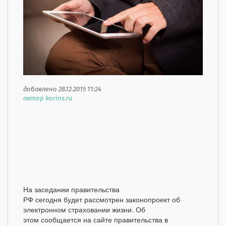
добавлено 28.12.2015 11:24
автор korins.ru
На заседании правительства
РФ сегодня будет рассмотрен законопроект об
электронном страховании жизни. Об
этом сообщается на сайте правительства в