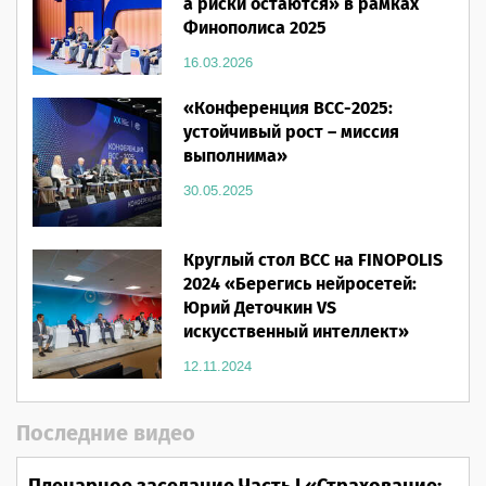
а риски остаются» в рамках
Финополиса 2025
16.03.2026
«Конференция ВСС-2025:
устойчивый рост – миссия
выполнима»
30.05.2025
Круглый стол ВСС на FINOPOLIS
2024 «Берегись нейросетей:
Юрий Деточкин VS
искусственный интеллект»
12.11.2024
Последние видео