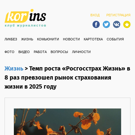
ВХОД
РЕГИСТРАЦИЯ
ЛИКБЕЗ
ЖИЗНЬ
КОМЬЮНИТИ
НОВОСТИ
КАРТОТЕКА
СОБЫТИЯ
ФОТО
ВИДЕО
РАБОТА
ВОПРОСЫ
ЛИЧНОСТИ
Жизнь
>
Темп роста «Росгосстрах Жизнь» в
8 раз превзошел рынок страхования
жизни в 2025 году