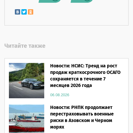
Читайте также
Новости: НСИС: Тренд на рост
продаж краткосрочного ОСАГО
сохраняется в течение 7
месяцев 2026 года
06.08.2026
Новости: РНПК продолжает
перестраховывать военные
риски в Азовском и Черном
морях