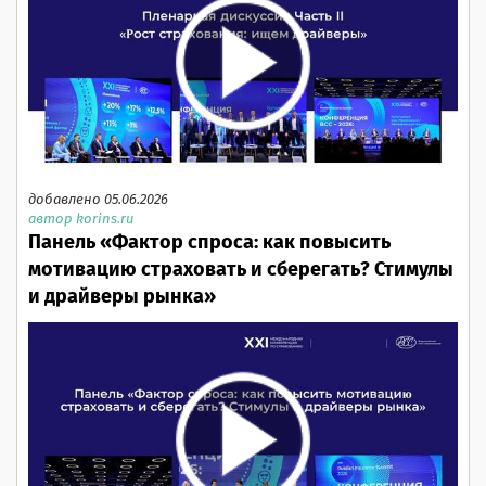
добавлено 05.06.2026
автор korins.ru
Панель «Фактор спроса: как повысить
мотивацию страховать и сберегать? Стимулы
и драйверы рынка»