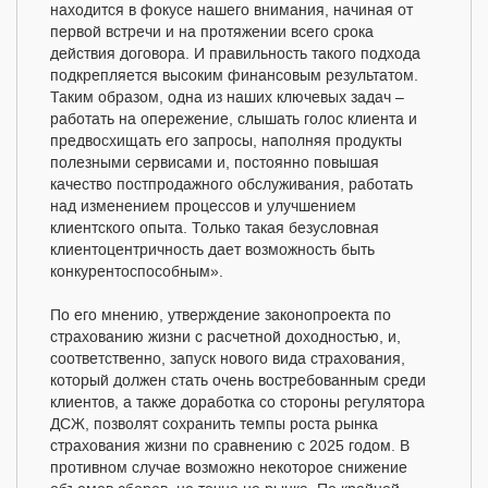
находится в фокусе нашего внимания, начиная от
первой встречи и на протяжении всего срока
действия договора. И правильность такого подхода
подкрепляется высоким финансовым результатом.
Таким образом, одна из наших ключевых задач –
работать на опережение, слышать голос клиента и
предвосхищать его запросы, наполняя продукты
полезными сервисами и, постоянно повышая
качество постпродажного обслуживания, работать
над изменением процессов и улучшением
клиентского опыта. Только такая безусловная
клиентоцентричность дает возможность быть
конкурентоспособным».
По его мнению, утверждение законопроекта по
страхованию жизни с расчетной доходностью, и,
соответственно, запуск нового вида страхования,
который должен стать очень востребованным среди
клиентов, а также доработка со стороны регулятора
ДСЖ, позволят сохранить темпы роста рынка
страхования жизни по сравнению с 2025 годом. В
противном случае возможно некоторое снижение