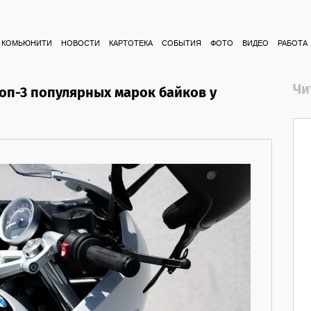
КОМЬЮНИТИ
НОВОСТИ
КАРТОТЕКА
СОБЫТИЯ
ФОТО
ВИДЕО
РАБОТА
Чи
оп-3 популярных марок байков у