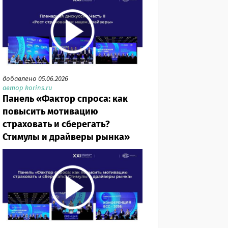
добавлено 05.06.2026
автор korins.ru
Панель «Фактор спроса: как
повысить мотивацию
страховать и сберегать?
Стимулы и драйверы рынка»