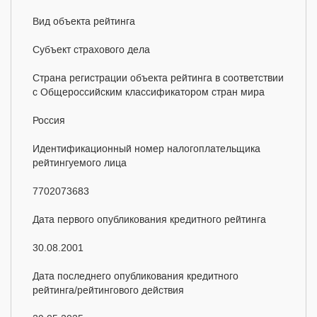
Вид объекта рейтинга
Субъект страхового дела
Страна регистрации объекта рейтинга в соответствии
c Общероссийским классификатором стран мира
Россия
Идентификационный номер налогоплательщика
рейтингуемого лица
7702073683
Дата первого опубликования кредитного рейтинга
30.08.2001
Дата последнего опубликования кредитного
рейтинга/рейтингового действия