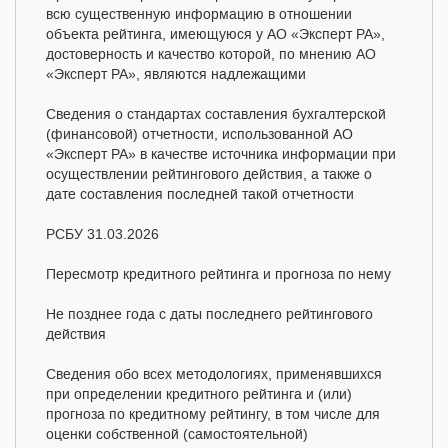
всю существенную информацию в отношении
объекта рейтинга, имеющуюся у АО «Эксперт РА»,
достоверность и качество которой, по мнению АО
«Эксперт РА», являются надлежащими
Сведения о стандартах составления бухгалтерской
(финансовой) отчетности, использованной АО
«Эксперт РА» в качестве источника информации при
осуществлении рейтингового действия, а также о
дате составления последней такой отчетности
РСБУ 31.03.2026
Пересмотр кредитного рейтинга и прогноза по нему
Не позднее года с даты последнего рейтингового
действия
Сведения обо всех методологиях, применявшихся
при определении кредитного рейтинга и (или)
прогноза по кредитному рейтингу, в том числе для
оценки собственной (самостоятельной)