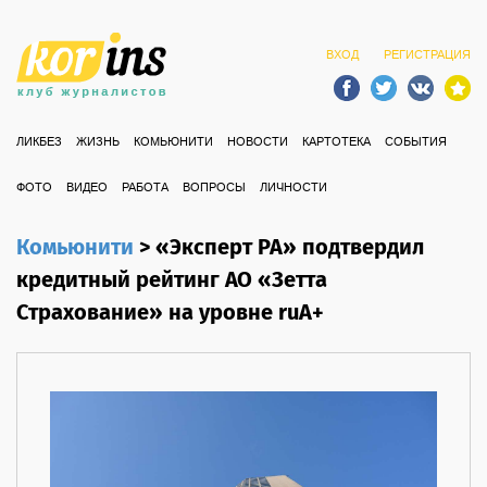
ВХОД
РЕГИСТРАЦИЯ
ЛИКБЕЗ
ЖИЗНЬ
КОМЬЮНИТИ
НОВОСТИ
КАРТОТЕКА
СОБЫТИЯ
ФОТО
ВИДЕО
РАБОТА
ВОПРОСЫ
ЛИЧНОСТИ
Комьюнити
>
«Эксперт РА» подтвердил
кредитный рейтинг АО «Зетта
Страхование» на уровне ruA+