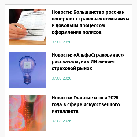
Новости: Большинство россиян
доверяют страховым компаниям
и довольны процессом
оформления полисов
07.08.2026
Новости: «АльфаСтрахование»
рассказала, как ИИ меняет
страховой рынок
07.08.2026
Новости: Главные итоги 2025
года в сфере искусственного
интеллекта
07.08.2026