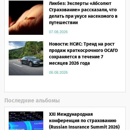
Ликбез: Эксперты «Абсолют
Страхование» рассказали, что
делать при укусе насекомого в
путешествии
07.08.2026
Новости: НСИС: Тренд на рост
продаж краткосрочного ОСАГО
сохраняется в течение 7
месяцев 2026 года
06.08.2026
Последние альбомы
XXI Международная
конференция по страхованию
(Russian Insurance Summit 2026)