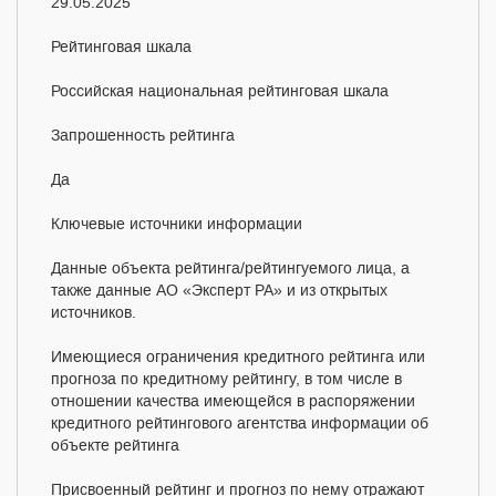
29.05.2025
Рейтинговая шкала
Российская национальная рейтинговая шкала
Запрошенность рейтинга
Да
Ключевые источники информации
Данные объекта рейтинга/рейтингуемого лица, а
также данные АО «Эксперт РА» и из открытых
источников.
Имеющиеся ограничения кредитного рейтинга или
прогноза по кредитному рейтингу, в том числе в
отношении качества имеющейся в распоряжении
кредитного рейтингового агентства информации об
объекте рейтинга
Присвоенный рейтинг и прогноз по нему отражают