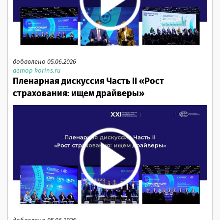
добавлено 05.06.2026
автор korins.ru
Пленарная дискуссия Часть II «Рост
страхования: ищем драйверы»