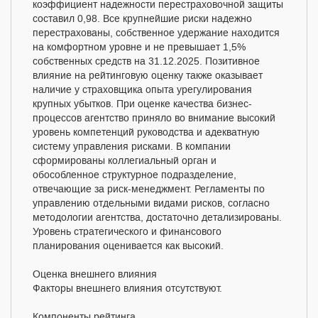
коэффициент надежности перестраховочной защиты
составил 0,98. Все крупнейшие риски надежно
перестрахованы, собственное удержание находится
на комфортном уровне и не превышает 1,5%
собственных средств на 31.12.2025. Позитивное
влияние на рейтинговую оценку также оказывает
наличие у страховщика опыта урегулирования
крупных убытков. При оценке качества бизнес-
процессов агентство приняло во внимание высокий
уровень компетенций руководства и адекватную
систему управления рисками. В компании
сформированы коллегиальный орган и
обособленное структурное подразделение,
отвечающие за риск-менеджмент. Регламенты по
управлению отдельными видами рисков, согласно
методологии агентства, достаточно детализированы.
Уровень стратегического и финансового
планирования оценивается как высокий.
Оценка внешнего влияния
Факторы внешнего влияния отсутствуют.
Компоненты рейтинга