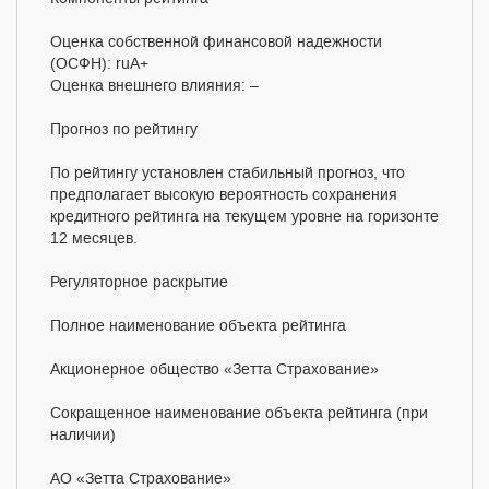
Оценка собственной финансовой надежности
(ОСФН): ruA+
Оценка внешнего влияния: –
Прогноз по рейтингу
По рейтингу установлен стабильный прогноз, что
предполагает высокую вероятность сохранения
кредитного рейтинга на текущем уровне на горизонте
12 месяцев.
Регуляторное раскрытие
Полное наименование объекта рейтинга
Акционерное общество «Зетта Страхование»
Сокращенное наименование объекта рейтинга (при
наличии)
АО «Зетта Страхование»