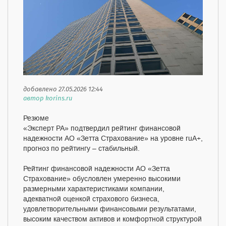
добавлено 27.05.2026 12:44
автор korins.ru
Резюме
«Эксперт РА» подтвердил рейтинг финансовой
надежности АО «Зетта Страхование» на уровне ruA+,
прогноз по рейтингу – стабильный.
Рейтинг финансовой надежности АО «Зетта
Страхование» обусловлен умеренно высокими
размерными характеристиками компании,
адекватной оценкой страхового бизнеса,
удовлетворительными финансовыми результатами,
высоким качеством активов и комфортной структурой