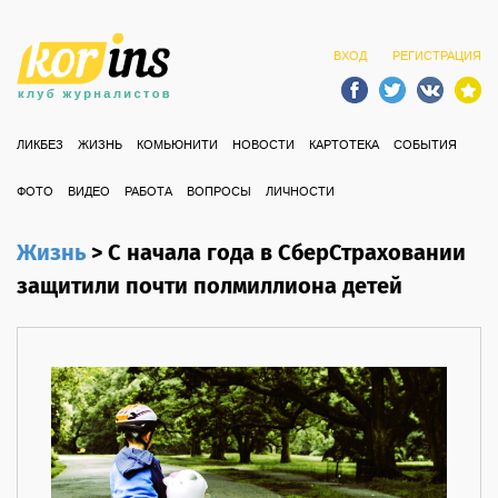
ВХОД
РЕГИСТРАЦИЯ
ЛИКБЕЗ
ЖИЗНЬ
КОМЬЮНИТИ
НОВОСТИ
КАРТОТЕКА
СОБЫТИЯ
ФОТО
ВИДЕО
РАБОТА
ВОПРОСЫ
ЛИЧНОСТИ
Жизнь
>
С начала года в СберСтраховании
защитили почти полмиллиона детей