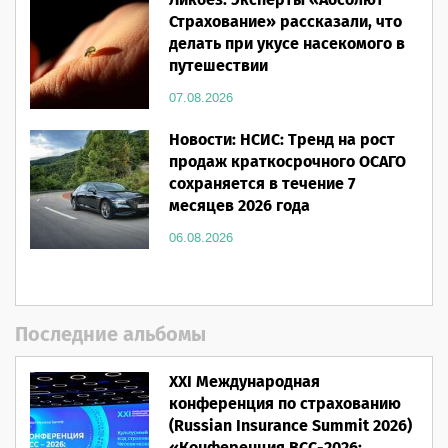
Ликбез: Эксперты «Абсолют
Страхование» рассказали, что
делать при укусе насекомого в
путешествии
07.08.2026
Новости: НСИС: Тренд на рост
продаж краткосрочного ОСАГО
сохраняется в течение 7
месяцев 2026 года
06.08.2026
Последние альбомы
XXI Международная
конференция по страхованию
(Russian Insurance Summit 2026)