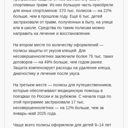
спортивных травм. Из них большую часть приобрели
для юных спортсменов: 370 тыс. полисов — на 22%
больше, чем в прошлом году. Ещё 6 тыс. детей
застраховали от травм, полученных в быту, на улице
или в школе. Средства по таким полисам можно
направить на лечение и восстановление.
На втором месте по количеству оформлений —
полисы защиты от укусов клещей. Для
несовершеннолетних заключили более 75 тыс. таких
договоров — на 49% больше, чем годом ранее.
Защита компенсирует расходы на удаление клеща,
диагностику и лечение после укуса.
На третьем месте — полисы для путешественников,
которые обеспечивают медицинскую помощь в
поездках по России и за рубежом. С начала года по
этой программе застраховали 17 тыс.
несовершеннолетних — на 12% больше, чем за
январь–май 2025 года.
Чаще всего полисы оформляли для детей 9–14 лет