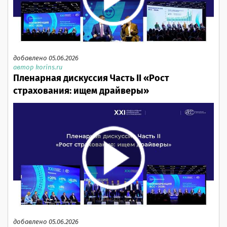
добавлено 05.06.2026
автор korins.ru
Пленарная дискуссия Часть II «Рост
страхования: ищем драйверы»
добавлено 05.06.2026