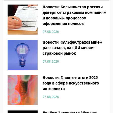
Новости: Большинство россиян
доверяют страховым компаниям
и довольны процессом
оформления полисов
07.08.2026
Новости: «АльфаСтрахование»
рассказала, как ИИ меняет
страховой рынок
07.08.2026
Новости: Главные итоги 2025
года в сфере искусственного
интеллекта
07.08.2026