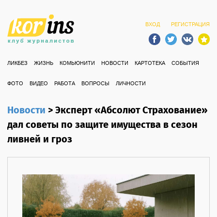
ВХОД
РЕГИСТРАЦИЯ
ЛИКБЕЗ
ЖИЗНЬ
КОМЬЮНИТИ
НОВОСТИ
КАРТОТЕКА
СОБЫТИЯ
ФОТО
ВИДЕО
РАБОТА
ВОПРОСЫ
ЛИЧНОСТИ
Новости
>
Эксперт «Абсолют Страхование»
дал советы по защите имущества в сезон
ливней и гроз