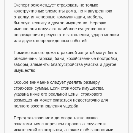
Эксперт рекомендует страховать не только
конструктивные элементы дома, но и внутреннюю
отделку, инженерные коммуникации, мебель,
бытовую технику и другое имущество. Нередко
именно они получают наиболее существенные
повреждения в результате затопления, удара молнии
или других непредвиденных событий.
Помимо жилого дома страховой защитой могут быть
обеспечены гаражи, бани, хозяйственные постройки,
заборы, элементы благоустройства участка и другое
имущество.
Особое внимание следует уделять размеру
страховой суммы. Если стоимость имущества
указана ниже его реальной цены, страхового
возмещения может оказаться недостаточно для
полного восстановления ущерба.
Перед заключением договора также важно
ознакомиться с перечнем страховых случаев и
исключений из покрытия, а также с обязанностями