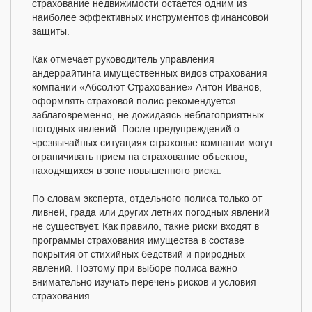
страхование недвижимости остается одним из
наиболее эффективных инструментов финансовой
защиты.
Как отмечает руководитель управления
андеррайтинга имущественных видов страхования
компании «Абсолют Страхование» Антон Иванов,
оформлять страховой полис рекомендуется
заблаговременно, не дожидаясь неблагоприятных
погодных явлений. После предупреждений о
чрезвычайных ситуациях страховые компании могут
ограничивать прием на страхование объектов,
находящихся в зоне повышенного риска.
По словам эксперта, отдельного полиса только от
ливней, града или других летних погодных явлений
не существует. Как правило, такие риски входят в
программы страхования имущества в составе
покрытия от стихийных бедствий и природных
явлений. Поэтому при выборе полиса важно
внимательно изучать перечень рисков и условия
страхования.