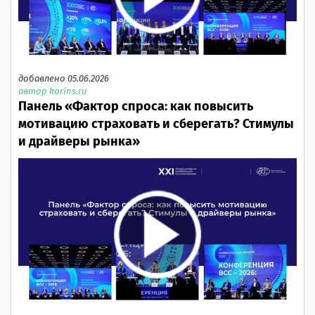
добавлено 05.06.2026
автор korins.ru
Панель «Фактор спроса: как повысить
мотивацию страховать и сберегать? Стимулы
и драйверы рынка»