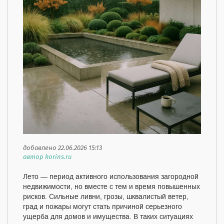
добавлено 22.06.2026 15:13
автор korins.ru
Лето — период активного использования загородной
недвижимости, но вместе с тем и время повышенных
рисков. Сильные ливни, грозы, шквалистый ветер,
град и пожары могут стать причиной серьезного
ущерба для домов и имущества. В таких ситуациях