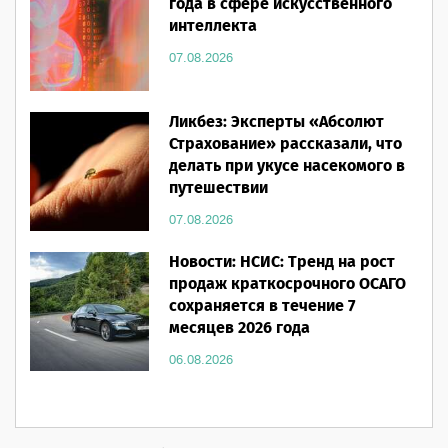
года в сфере искусственного
интеллекта
07.08.2026
Ликбез: Эксперты «Абсолют
Страхование» рассказали, что
делать при укусе насекомого в
путешествии
07.08.2026
Новости: НСИС: Тренд на рост
продаж краткосрочного ОСАГО
сохраняется в течение 7
месяцев 2026 года
06.08.2026