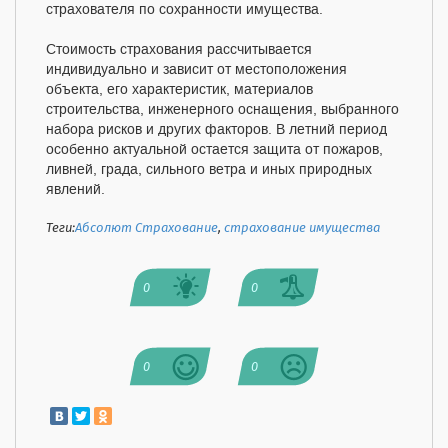
страхователя по сохранности имущества.
Стоимость страхования рассчитывается
индивидуально и зависит от местоположения
объекта, его характеристик, материалов
строительства, инженерного оснащения, выбранного
набора рисков и других факторов. В летний период
особенно актуальной остается защита от пожаров,
ливней, града, сильного ветра и иных природных
явлений.
Теги:
Абсолют Страхование
,
страхование имущества
0
0
0
0