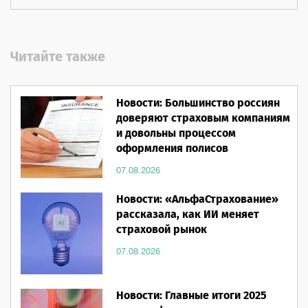
Читайте также
Новости: Большинство россиян
доверяют страховым компаниям
и довольны процессом
оформления полисов
07.08.2026
Новости: «АльфаСтрахование»
рассказала, как ИИ меняет
страховой рынок
07.08.2026
Новости: Главные итоги 2025