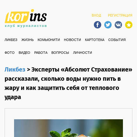
ВХОД
РЕГИСТРАЦИЯ
ЛИКБЕЗ
ЖИЗНЬ
КОМЬЮНИТИ
НОВОСТИ
КАРТОТЕКА
СОБЫТИЯ
ФОТО
ВИДЕО
РАБОТА
ВОПРОСЫ
ЛИЧНОСТИ
Ликбез
>
Эксперты «Абсолют Страхование»
рассказали, сколько воды нужно пить в
жару и как защитить себя от теплового
удара