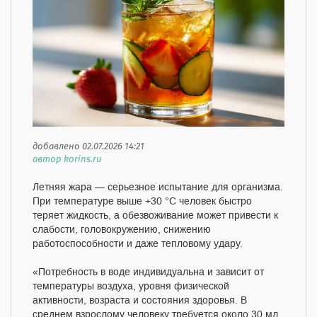
добавлено 02.07.2026 14:21
автор korins.ru
Летняя жара — серьезное испытание для организма.
При температуре выше +30 °С человек быстро
теряет жидкость, а обезвоживание может привести к
слабости, головокружению, снижению
работоспособности и даже тепловому удару.
«Потребность в воде индивидуальна и зависит от
температуры воздуха, уровня физической
активности, возраста и состояния здоровья. В
среднем взрослому человеку требуется около 30 мл