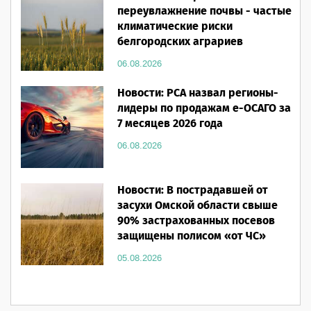
переувлажнение почвы - частые
климатические риски
белгородских аграриев
06.08.2026
Новости: РСА назвал регионы-
лидеры по продажам е-ОСАГО за
7 месяцев 2026 года
06.08.2026
Новости: В пострадавшей от
засухи Омской области свыше
90% застрахованных посевов
защищены полисом «от ЧС»
05.08.2026