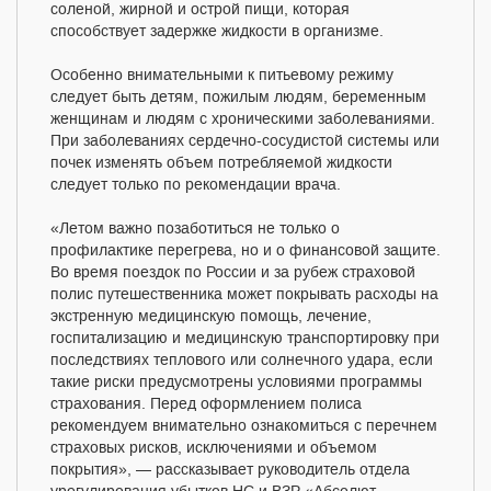
соленой, жирной и острой пищи, которая
способствует задержке жидкости в организме.
Особенно внимательными к питьевому режиму
следует быть детям, пожилым людям, беременным
женщинам и людям с хроническими заболеваниями.
При заболеваниях сердечно-сосудистой системы или
почек изменять объем потребляемой жидкости
следует только по рекомендации врача.
«Летом важно позаботиться не только о
профилактике перегрева, но и о финансовой защите.
Во время поездок по России и за рубеж страховой
полис путешественника может покрывать расходы на
экстренную медицинскую помощь, лечение,
госпитализацию и медицинскую транспортировку при
последствиях теплового или солнечного удара, если
такие риски предусмотрены условиями программы
страхования. Перед оформлением полиса
рекомендуем внимательно ознакомиться с перечнем
страховых рисков, исключениями и объемом
покрытия», — рассказывает руководитель отдела