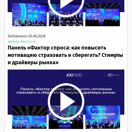
добавлено 05.06.2026
автор korins.ru
Панель «Фактор спроса: как повысить
мотивацию страховать и сберегать? Стимулы
и драйверы рынка»