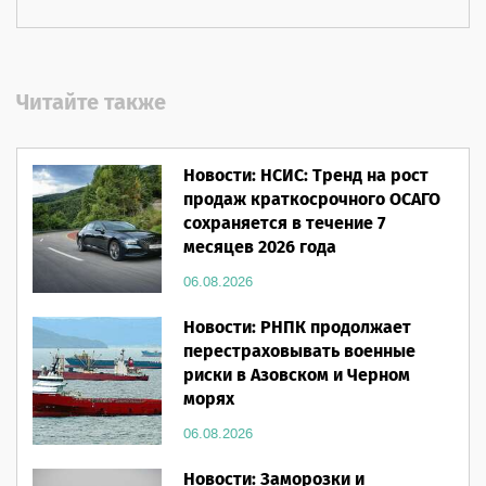
Читайте также
Новости: НСИС: Тренд на рост
продаж краткосрочного ОСАГО
сохраняется в течение 7
месяцев 2026 года
06.08.2026
Новости: РНПК продолжает
перестраховывать военные
риски в Азовском и Черном
морях
06.08.2026
Новости: Заморозки и