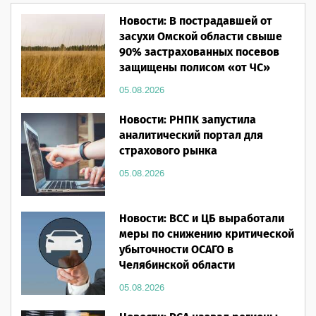
Новости: В пострадавшей от
засухи Омской области свыше
90% застрахованных посевов
защищены полисом «от ЧС»
05.08.2026
Новости: РНПК запустила
аналитический портал для
страхового рынка
05.08.2026
Новости: ВСС и ЦБ выработали
меры по снижению критической
убыточности ОСАГО в
Челябинской области
05.08.2026