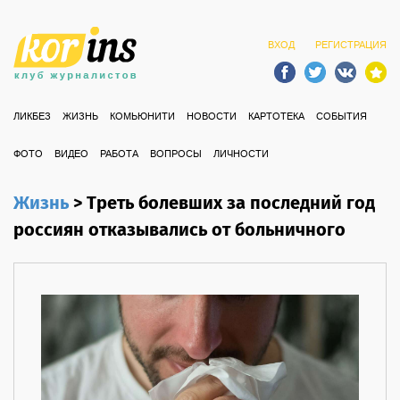
ВХОД
РЕГИСТРАЦИЯ
ЛИКБЕЗ
ЖИЗНЬ
КОМЬЮНИТИ
НОВОСТИ
КАРТОТЕКА
СОБЫТИЯ
ФОТО
ВИДЕО
РАБОТА
ВОПРОСЫ
ЛИЧНОСТИ
Жизнь
>
Треть болевших за последний год
россиян отказывались от больничного