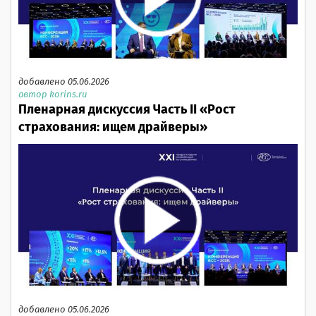
добавлено 05.06.2026
автор korins.ru
Пленарная дискуссия Часть II «Рост
страхования: ищем драйверы»
добавлено 05.06.2026