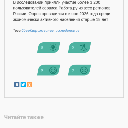
В исследовании приняли участие более 3 200
пользователей сервиса Работа.ру из всех регионов
России. Опрос проводился в июне 2026 года среди
экономически активного населения старше 18 лет.
Теги:
СберСтрахование
,
исследование
0
0
0
0
Читайте также