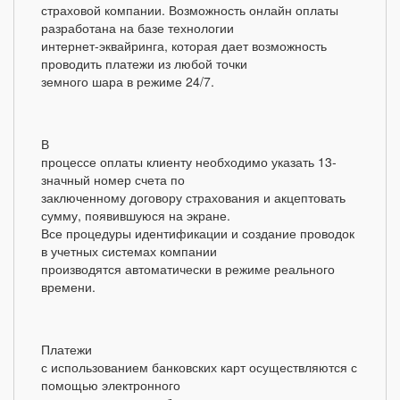
страховой компании. Возможность онлайн оплаты
разработана на базе технологии
интернет-эквайринга, которая дает возможность
проводить платежи из любой точки
земного шара в режиме 24/7.
В
процессе оплаты клиенту необходимо указать 13-
значный номер счета по
заключенному договору страхования и акцептовать
сумму, появившуюся на экране.
Все процедуры идентификации и создание проводок
в учетных системах компании
производятся автоматически в режиме реального
времени.
Платежи
с использованием банковских карт осуществляются с
помощью электронного