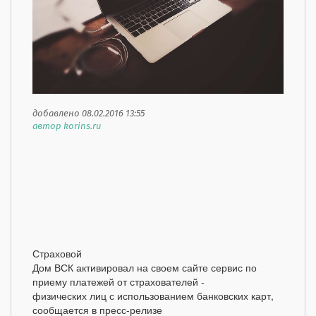
добавлено 08.02.2016 13:55
автор korins.ru
Страховой
Дом ВСК активировал на своем сайте сервис по
приему платежей от страхователей -
физических лиц с использованием банковских карт,
сообщается в пресс-релизе