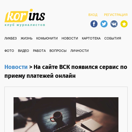
ВХОД
РЕГИСТРАЦИЯ
ЛИКБЕЗ
ЖИЗНЬ
КОМЬЮНИТИ
НОВОСТИ
КАРТОТЕКА
СОБЫТИЯ
ФОТО
ВИДЕО
РАБОТА
ВОПРОСЫ
ЛИЧНОСТИ
Новости
>
На сайте ВСК появился сервис по
приему платежей онлайн