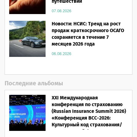
путешествии
07.08.2026
Новости: НСИС: Тренд на рост
продаж краткосрочного ОСАГО
сохраняется в течение 7
месяцев 2026 года
06.08.2026
Последние альбомы
XXI Международная
конференция по страхованию
(Russian Insurance Summit 2026)
«Конференция ВСС-2026:
Культурный код страхования/
Человеческий фактор»