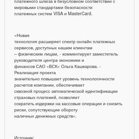
платежного шлюза в безусловном соответствии с
мировыми стандартами безопасности
платежных систем VISA и MasterCard.
«Новая
технология расширяет спектр онлайн платежных
сервисов, доступных нашим клиентам
– физическим лицам, - комментирует заместитель
руководителя центра экономики и
финансов САО «ВСК» Ольга Кашкарова. -
Реализация проекта
значительно повышает уровень технологичности
расчетов компании, обеспечивает
сквозной процесс автоматической идентификации
страховых платежей, позволяет
сократить издержки на кассовые операции и снизить
риски, сопутствующие обороту
наличных денежных средств».
Источник: