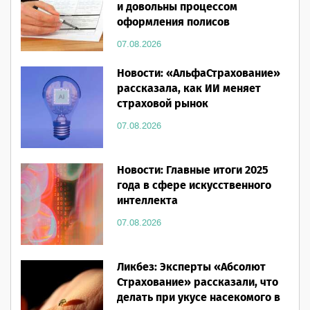
и довольны процессом
оформления полисов
07.08.2026
Новости: «АльфаСтрахование»
рассказала, как ИИ меняет
страховой рынок
07.08.2026
Новости: Главные итоги 2025
года в сфере искусственного
интеллекта
07.08.2026
Ликбез: Эксперты «Абсолют
Страхование» рассказали, что
делать при укусе насекомого в