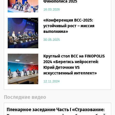
Финополиса 2025
16.03.2026
«Конференция ВСС-2025:
устойчивый рост – миссия
выполнима»
30.05.2025
Круглый стол ВСС на FINOPOLIS
2024 «Берегись нейросетей:
Юрий Деточкин VS
искусственный интеллект»
12.11.2024
Последние видео
Пленарное заседание Часть I «Страхование: