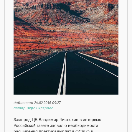
добавлено 24.02.2016 09:27
автор Вера Склярова
Зампред ЦБ Владимир Чистюхин в интервью
Российской газете заявил о необходимости
расширения практики выплат в ОСАГО в