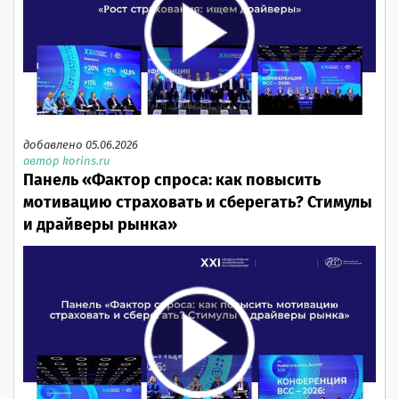
добавлено 05.06.2026
автор korins.ru
Панель «Фактор спроса: как повысить
мотивацию страховать и сберегать? Стимулы
и драйверы рынка»