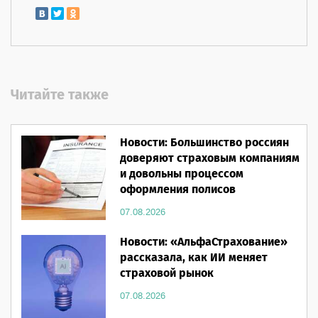
Читайте также
Новости: Большинство россиян
доверяют страховым компаниям
и довольны процессом
оформления полисов
07.08.2026
Новости: «АльфаСтрахование»
рассказала, как ИИ меняет
страховой рынок
07.08.2026