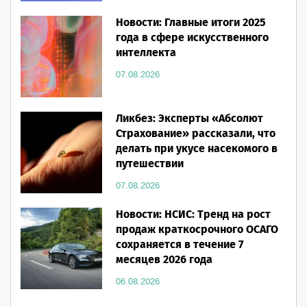
Новости: Главные итоги 2025
года в сфере искусственного
интеллекта
07.08.2026
Ликбез: Эксперты «Абсолют
Страхование» рассказали, что
делать при укусе насекомого в
путешествии
07.08.2026
Новости: НСИС: Тренд на рост
продаж краткосрочного ОСАГО
сохраняется в течение 7
месяцев 2026 года
06.08.2026