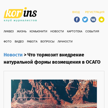
ВХОД
РЕГИСТРАЦИЯ
ЛИКБЕЗ
ЖИЗНЬ
КОМЬЮНИТИ
НОВОСТИ
КАРТОТЕКА
СОБЫТИЯ
ФОТО
ВИДЕО
РАБОТА
ВОПРОСЫ
ЛИЧНОСТИ
Новости
>
Что тормозит внедрение
натуральной формы возмещения в ОСАГО