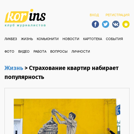
ВХОД
РЕГИСТРАЦИЯ
ЛИКБЕЗ
ЖИЗНЬ
КОМЬЮНИТИ
НОВОСТИ
КАРТОТЕКА
СОБЫТИЯ
ФОТО
ВИДЕО
РАБОТА
ВОПРОСЫ
ЛИЧНОСТИ
Жизнь
>
Страхование квартир набирает
популярность