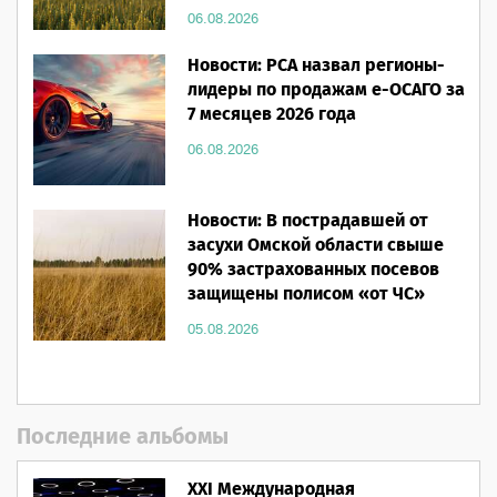
06.08.2026
Новости: РСА назвал регионы-
лидеры по продажам е-ОСАГО за
7 месяцев 2026 года
06.08.2026
Новости: В пострадавшей от
засухи Омской области свыше
90% застрахованных посевов
защищены полисом «от ЧС»
05.08.2026
Последние альбомы
XXI Международная