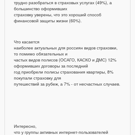
трудно разобраться в страховых услугах (49%), а
большинство оформивших
страховку уверены, что это хороший способ
финансовой защиты жизни (60%).
Что касается
наиболее актуальных для россиян видов страховки,
то помимо обязательных и
частых видов полисов (ОСАГО, КАСКО и ДМС) 12%
оформивших договоры за последний
год приобрели полисы страхования квартиры, 8%
покупали страховку для
путешествий за рубеж, а 7% - от несчастных случаев.
Интересно,
что у группы активных интернет-пользователей