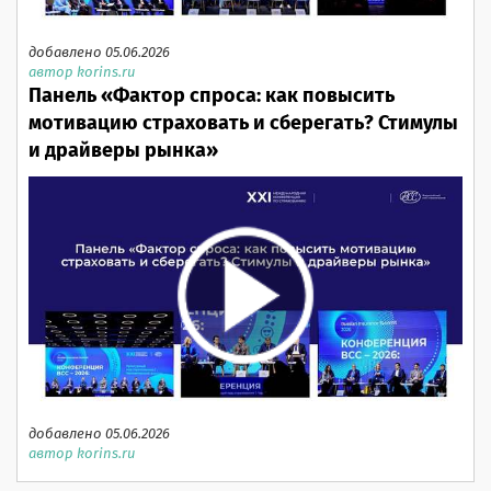
добавлено 05.06.2026
автор korins.ru
Панель «Фактор спроса: как повысить
мотивацию страховать и сберегать? Стимулы
и драйверы рынка»
добавлено 05.06.2026
автор korins.ru