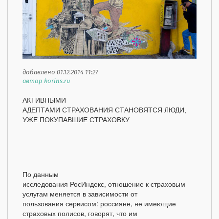
добавлено 01.12.2014 11:27
автор korins.ru
АКТИВНЫМИ
АДЕПТАМИ СТРАХОВАНИЯ СТАНОВЯТСЯ ЛЮДИ,
УЖЕ ПОКУПАВШИЕ СТРАХОВКУ
По данным
исследования РосИндекс, отношение к страховым
услугам меняется в зависимости от
пользования сервисом: россияне, не имеющие
страховых полисов, говорят, что им