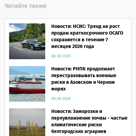
Читайте также
Новости: НСИС: Тренд на рост
продаж краткосрочного ОСАГО
сохраняется в течение 7
месяцев 2026 года
06.08.2026
Новости: РНПК продолжает
перестраховывать военные
риски в Азовском и Черном
морях
06.08.2026
Новости: Заморозки и
переувлажнение почвы - частые
климатические риски
белгородских аграриев