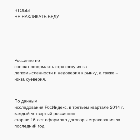
ЧТОБЫ
НЕ НАКЛИКАТЬ БЕДУ
Россияне не
спешат оформлять страховку из-за
легкомысленности и недоверия к рынку, а также –
из-за суеверия.
По данным
исследования РосИндекс, в третьем квартале 2014 г.
каждый четвертый россиянин
старше 16 лет оформлял договоры страхования за
последний год.