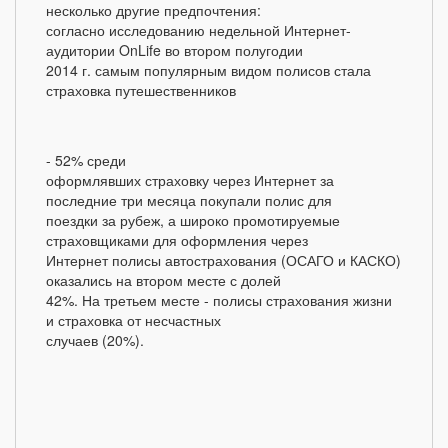
несколько другие предпочтения:
согласно исследованию недельной Интернет-
аудитории OnLife во втором полугодии
2014 г. самым популярным видом полисов стала
страховка путешественников
- 52% среди
оформлявших страховку через Интернет за
последние три месяца покупали полис для
поездки за рубеж, а широко промотируемые
страховщиками для оформления через
Интернет полисы автострахования (ОСАГО и КАСКО)
оказались на втором месте с долей
42%. На третьем месте - полисы страхования жизни
и страховка от несчастных
случаев (20%).