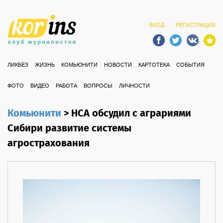
ВХОД
РЕГИСТРАЦИЯ
ЛИКБЕЗ
ЖИЗНЬ
КОМЬЮНИТИ
НОВОСТИ
КАРТОТЕКА
СОБЫТИЯ
ФОТО
ВИДЕО
РАБОТА
ВОПРОСЫ
ЛИЧНОСТИ
Комьюнити
>
НСА обсудил с аграриями
Сибири развитие системы
агрострахования