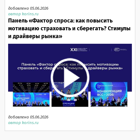
добавлено 05.06.2026
автор korins.ru
Панель «Фактор спроса: как повысить
мотивацию страховать и сберегать? Стимулы
и драйверы рынка»
добавлено 05.06.2026
автор korins.ru