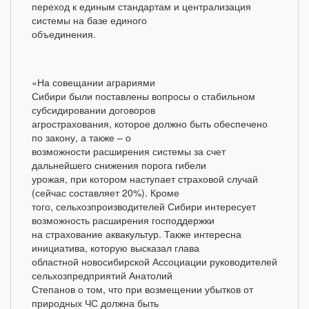
переход к единым стандартам и централизация
системы на базе единого
объединения.
«На совещании аграриями
Сибири были поставлены вопросы о стабильном
субсидировании договоров
агрострахования, которое должно быть обеспечено
по закону, а также – о
возможности расширения системы за счет
дальнейшего снижения порога гибели
урожая, при котором наступает страховой случай
(сейчас составляет 20%). Кроме
того, сельхозпроизводителей Сибири интересует
возможность расширения господдержки
на страхование аквакультур. Также интересна
инициатива, которую высказал глава
областной новосибирской Ассоциации руководителей
сельхозпредприятий Анатолий
Степанов о том, что при возмещении убытков от
природных ЧС должна быть