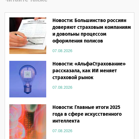
Новости: Большинство россиян
доверяют страховым компаниям
и довольны процессом
оформления полисов
07.08.2026
Новости: «АльфаСтрахование»
рассказала, как ИИ меняет
страховой рынок
07.08.2026
Новости: Главные итоги 2025
года в сфере искусственного
интеллекта
07.08.2026