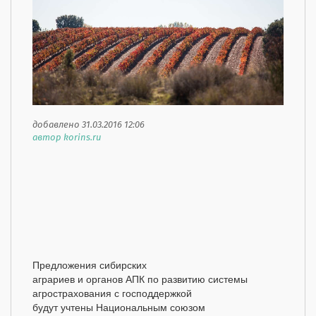
добавлено 31.03.2016 12:06
автор korins.ru
Предложения сибирских
аграриев и органов АПК по развитию системы
агрострахования с господдержкой
будут учтены Национальным союзом