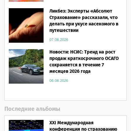
Ликбез: Эксперты «Абсолют
Страхование» рассказали, что
делать при укусе насекомого в
путешествии
07.08.2026
Новости: НСИС: Тренд на рост
продаж краткосрочного ОСАГО
сохраняется в течение 7
месяцев 2026 года
06.08.2026
Последние альбомы
XXI Международная
конференция по страхованию