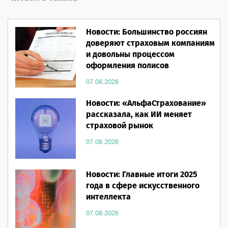
Новости: Большинство россиян
доверяют страховым компаниям
и довольны процессом
оформления полисов
07.08.2026
Новости: «АльфаСтрахование»
рассказала, как ИИ меняет
страховой рынок
07.08.2026
Новости: Главные итоги 2025
года в сфере искусственного
интеллекта
07.08.2026