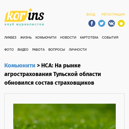
ВХОД
РЕГИСТРАЦИЯ
ЛИКБЕЗ
ЖИЗНЬ
КОМЬЮНИТИ
НОВОСТИ
КАРТОТЕКА
СОБЫТИЯ
ФОТО
ВИДЕО
РАБОТА
ВОПРОСЫ
ЛИЧНОСТИ
Комьюнити
>
НСА: На рынке
агрострахования Тульской области
обновился состав страховщиков