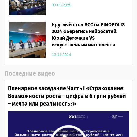
30.05.2025
Круглый стол ВСС на FINOPOLIS
2024 «Берегись нейросетей:
Юрий Деточкин VS
искусственный интеллект»
12.11.2024
Последние видео
Пленарное заседание Часть I «Страхование:
Возможности роста – цифра в 6 трлн рублей
– мечта или реальность?»