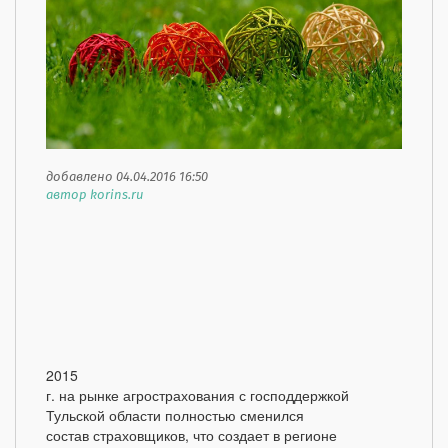
добавлено 04.04.2016 16:50
автор korins.ru
2015
г. на рынке агрострахования с господдержкой
Тульской области полностью сменился
состав страховщиков, что создает в регионе