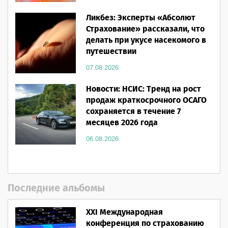
Ликбез: Эксперты «Абсолют
Страхование» рассказали, что
делать при укусе насекомого в
путешествии
07.08.2026
Новости: НСИС: Тренд на рост
продаж краткосрочного ОСАГО
сохраняется в течение 7
месяцев 2026 года
06.08.2026
Последние альбомы
XXI Международная
конференция по страхованию