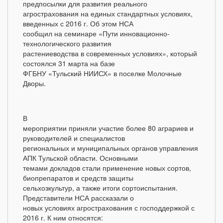
предпосылки для развития реального
агрострахования на единых стандартных условиях,
введенных с 2016 г. Об этом НСА
сообщил на семинаре «Пути инновационно-
технологического развития
растениеводства в современных условиях», который
состоялся 31 марта на базе
ФГБНУ «Тульский НИИСХ» в поселке Молочные
Дворы.
В
мероприятии приняли участие более 80 аграриев и
руководителей и специалистов
региональных и муниципальных органов управления
АПК Тульской области. Основными
темами докладов стали применение новых сортов,
биопрепаратов и средств защиты
сельхозкультур, а также итоги сортоиспытания.
Представители НСА рассказали о
новых условиях агрострахования с господдержкой с
2016 г. К ним относятся: