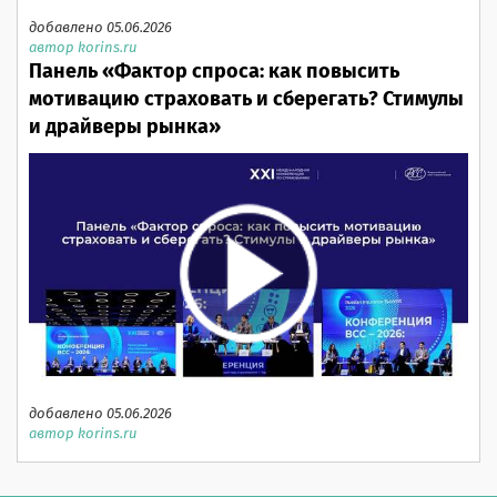
добавлено 05.06.2026
автор korins.ru
Панель «Фактор спроса: как повысить
мотивацию страховать и сберегать? Стимулы
и драйверы рынка»
добавлено 05.06.2026
автор korins.ru