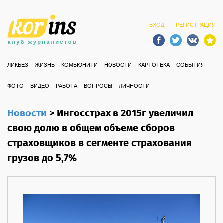
ВХОД
РЕГИСТРАЦИЯ
ЛИКБЕЗ
ЖИЗНЬ
КОМЬЮНИТИ
НОВОСТИ
КАРТОТЕКА
СОБЫТИЯ
ФОТО
ВИДЕО
РАБОТА
ВОПРОСЫ
ЛИЧНОСТИ
Новости
>
Ингосстрах в 2015г увеличил
свою долю в общем объеме сборов
страховщиков в сегменте страхования
грузов до 5,7%