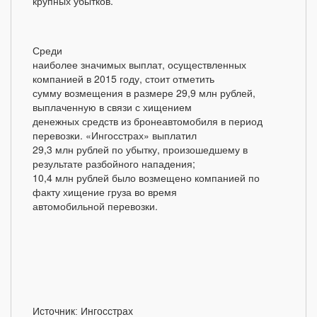
крупных убытков.
Среди
наиболее значимых выплат, осуществленных
компанией в 2015 году, стоит отметить
сумму возмещения в размере 29,9 млн рублей,
выплаченную в связи с хищением
денежных средств из бронеавтомобиля в период
перевозки. «Ингосстрах» выплатил
29,3 млн рублей по убытку, произошедшему в
результате разбойного нападения;
10,4 млн рублей было возмещено компанией по
факту хищение груза во время
автомобильной перевозки.
Источник: Ингосстрах