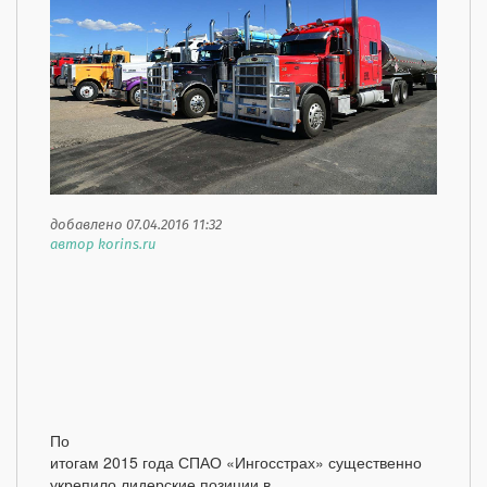
добавлено 07.04.2016 11:32
автор korins.ru
По
итогам 2015 года СПАО «Ингосстрах» существенно
укрепило лидерские позиции в