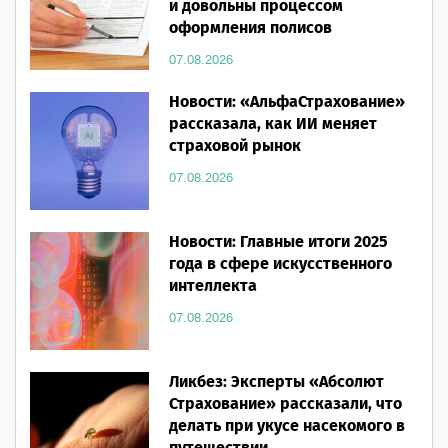
и довольны процессом
оформления полисов
07.08.2026
Новости: «АльфаСтрахование»
рассказала, как ИИ меняет
страховой рынок
07.08.2026
Новости: Главные итоги 2025
года в сфере искусственного
интеллекта
07.08.2026
Ликбез: Эксперты «Абсолют
Страхование» рассказали, что
делать при укусе насекомого в