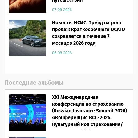
путешествии
07.08.2026
Новости: НСИС: Тренд на рост
продаж краткосрочного ОСАГО
сохраняется в течение 7
месяцев 2026 года
06.08.2026
Последние альбомы
XXI Международная
конференция по страхованию
(Russian Insurance Summit 2026)
«Конференция ВСС-2026:
Культурный код страхования/
Человеческий фактор»