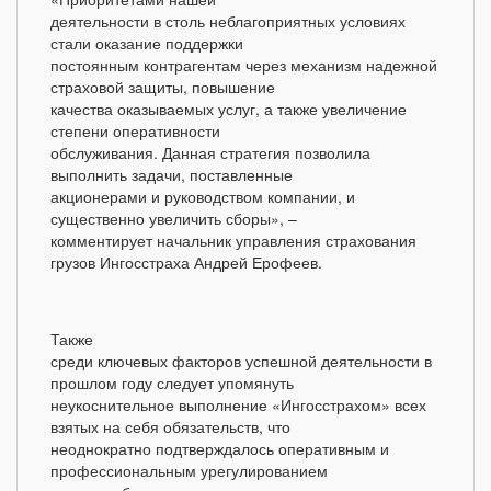
деятельности в столь неблагоприятных условиях
стали оказание поддержки
постоянным контрагентам через механизм надежной
страховой защиты, повышение
качества оказываемых услуг, а также увеличение
степени оперативности
обслуживания. Данная стратегия позволила
выполнить задачи, поставленные
акционерами и руководством компании, и
существенно увеличить сборы», –
комментирует начальник управления страхования
грузов Ингосстраха Андрей Ерофеев.
Также
среди ключевых факторов успешной деятельности в
прошлом году следует упомянуть
неукоснительное выполнение «Ингосстрахом» всех
взятых на себя обязательств, что
неоднократно подтверждалось оперативным и
профессиональным урегулированием