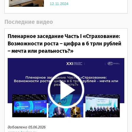
12.11.2024
Последние видео
Пленарное заседание Часть I «Страхование:
Возможности роста – цифра в 6 трлн рублей
– мечта или реальность?»
добавлено 05.06.2026