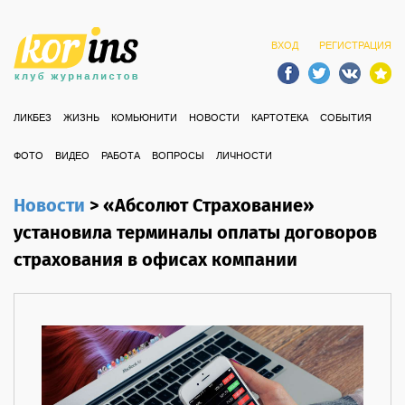
ВХОД
РЕГИСТРАЦИЯ
ЛИКБЕЗ
ЖИЗНЬ
КОМЬЮНИТИ
НОВОСТИ
КАРТОТЕКА
СОБЫТИЯ
ФОТО
ВИДЕО
РАБОТА
ВОПРОСЫ
ЛИЧНОСТИ
Новости
>
«Абсолют Страхование»
установила терминалы оплаты договоров
страхования в офисах компании