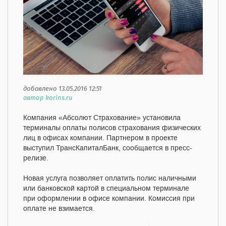
добавлено 13.05.2016 12:51
автор korins.ru
Компания «Абсолют Страхование» установила
терминалы оплаты полисов страхования физических
лиц в офисах компании. Партнером в проекте
выступил ТрансКапиталБанк, сообщается в пресс-
релизе.
Новая услуга позволяет оплатить полис наличными
или банковской картой в специальном терминале
при оформлении в офисе компании. Комиссия при
оплате не взимается.