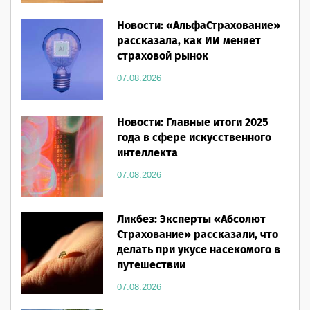
Новости: «АльфаСтрахование»
рассказала, как ИИ меняет
страховой рынок
07.08.2026
Новости: Главные итоги 2025
года в сфере искусственного
интеллекта
07.08.2026
Ликбез: Эксперты «Абсолют
Страхование» рассказали, что
делать при укусе насекомого в
путешествии
07.08.2026