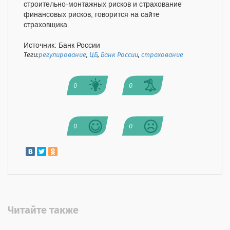
строительно-монтажных рисков и страхование
финансовых рисков, говорится на сайте
страховщика.
Источник: Банк России
Теги:
регулирование
,
ЦБ
,
Банк России
,
страхование
0
0
0
0
Читайте также