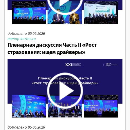
добавлено 05.06.2026
автор korins.ru
Пленарная дискуссия Часть II «Рост
страхования: ищем драйверы»
добавлено 05.06.2026