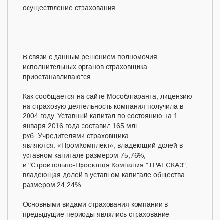
осуществление страхования.
В связи с данным решением полномочия
исполнительных органов страховщика
приостанавливаются.
Как сообщается на сайте Мособлгаранта, лицензию
на страховую деятельность компания получила в
2004 году. Уставный капитал по состоянию на 1
января 2016 года составил 165 млн
руб. Учредителями страховщика
являются: «ПромКомплект», владеющий долей в
уставном капитале размером 75,76%,
и "Строительно-Проектная Компания "ТРАНСКАЗ",
владеющая долей в уставном капитале общества
размером 24,24%.
Основными видами страхования компании в
предыдущие периоды являлись страхование