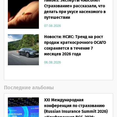
Ликбез: Эксперты «Абсолют
Страхование» рассказали, что
делать при укусе насекомого в
путешествии
07.08.2026
Новости: НСИС: Тренд на рост
продаж краткосрочного ОСАГО
сохраняется в течение 7
месяцев 2026 года
06.08.2026
Последние альбомы
XXI Международная
конференция по страхованию
(Russian Insurance Summit 2026)