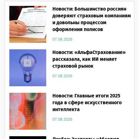
Новости: Большинство россиян
доверяют страховым компаниям
и довольны процессом
оформления полисов
07.08.2026
Новости: «АльфаСтрахование»
рассказала, как ИИ меняет
страховой рынок
07.08.2026
Новости: Главные итоги 2025
года в сфере искусственного
интеллекта
07.08.2026