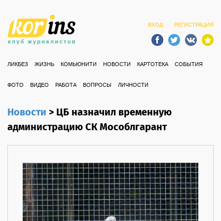
ВХОД
РЕГИСТРАЦИЯ
ЛИКБЕЗ
ЖИЗНЬ
КОМЬЮНИТИ
НОВОСТИ
КАРТОТЕКА
СОБЫТИЯ
ФОТО
ВИДЕО
РАБОТА
ВОПРОСЫ
ЛИЧНОСТИ
Новости
>
ЦБ назначил временную
администрацию СК Мособлгарант