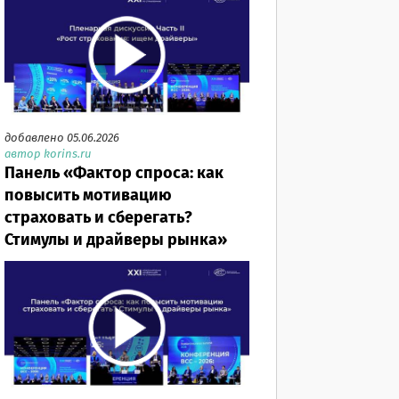
добавлено 05.06.2026
автор korins.ru
Панель «Фактор спроса: как
повысить мотивацию
страховать и сберегать?
Стимулы и драйверы рынка»