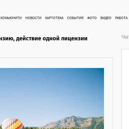
КОМЬЮНИТИ
НОВОСТИ
КАРТОТЕКА
СОБЫТИЯ
ФОТО
ВИДЕО
РАБОТА
Чи
нзию, действие одной лицензии