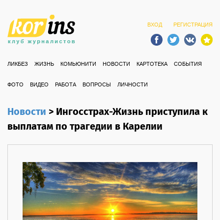
ВХОД
РЕГИСТРАЦИЯ
ЛИКБЕЗ
ЖИЗНЬ
КОМЬЮНИТИ
НОВОСТИ
КАРТОТЕКА
СОБЫТИЯ
ФОТО
ВИДЕО
РАБОТА
ВОПРОСЫ
ЛИЧНОСТИ
Новости
>
Ингосстрах-Жизнь приступила к
выплатам по трагедии в Карелии