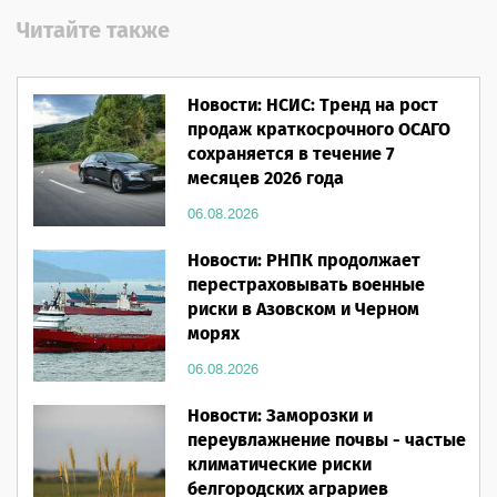
Читайте также
Новости: НСИС: Тренд на рост
продаж краткосрочного ОСАГО
сохраняется в течение 7
месяцев 2026 года
06.08.2026
Новости: РНПК продолжает
перестраховывать военные
риски в Азовском и Черном
морях
06.08.2026
Новости: Заморозки и
переувлажнение почвы - частые
климатические риски
белгородских аграриев