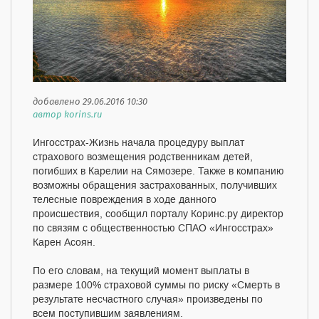
добавлено 29.06.2016 10:30
автор korins.ru
Ингосстрах-Жизнь начала процедуру выплат
страхового возмещения родственникам детей,
погибших в Карелии на Сямозере. Также в компанию
возможны обращения застрахованных, получивших
телесные повреждения в ходе данного
происшествия, сообщил порталу Коринс.ру директор
по связям с общественностью СПАО «Ингосстрах»
Карен Асоян.
По его словам, на текущий момент выплаты в
размере 100% страховой суммы по риску «Смерть в
результате несчастного случая» произведены по
всем поступившим заявлениям.