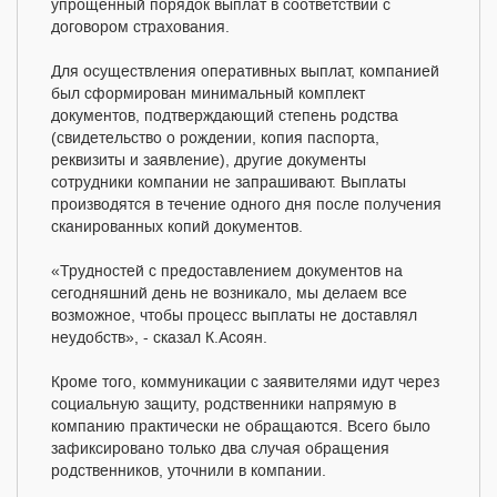
упрощенный порядок выплат в соответствии с
договором страхования.
Для осуществления оперативных выплат, компанией
был сформирован минимальный комплект
документов, подтверждающий степень родства
(свидетельство о рождении, копия паспорта,
реквизиты и заявление), другие документы
сотрудники компании не запрашивают. Выплаты
производятся в течение одного дня после получения
сканированных копий документов.
«Трудностей с предоставлением документов на
сегодняшний день не возникало, мы делаем все
возможное, чтобы процесс выплаты не доставлял
неудобств», - сказал К.Асоян.
Кроме того, коммуникации с заявителями идут через
социальную защиту, родственники напрямую в
компанию практически не обращаются. Всего было
зафиксировано только два случая обращения
родственников, уточнили в компании.