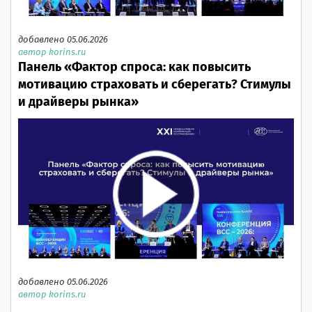
добавлено 05.06.2026
автор korins.ru
Панель «Фактор спроса: как повысить
мотивацию страховать и сберегать? Стимулы
и драйверы рынка»
добавлено 05.06.2026
автор korins.ru