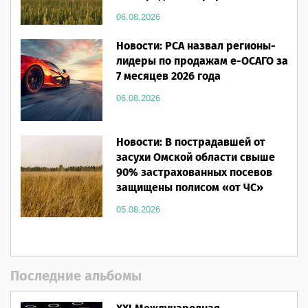
06.08.2026
Новости: РСА назвал регионы-
лидеры по продажам е-ОСАГО за
7 месяцев 2026 года
06.08.2026
Новости: В пострадавшей от
засухи Омской области свыше
90% застрахованных посевов
защищены полисом «от ЧС»
05.08.2026
Последние альбомы