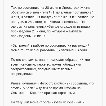
Так, по состоянию на 28 июня в Ингосстрах-Жизнь
обратились 5 заявителей (1 заявление поступило 24
июня, 3 заявления поступили 27 июня и 1 заявление
поступило 28 июня), сообщили в компании. По
одному из заявленных убытков страховая выплата
произведена 24 июня, по четырем – выплаты
произведены 28 июня.
«Заявлений в работе по состоянию на настоящий
момент нет, все обработаны», - уточнил К.Асоян.
По его словам, компания ожидает обращений «по
всем погибшим, также возможны обращения
застрахованных, получивших телесные
повреждения».
Ранее компания «Ингосстрах-Жизнь» сообщила, что
случай гибели 14 детей во время шторма на
Сямозере в Карелии признан страховым.
На текущий момент организован ускоренный и