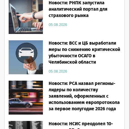
Новости: РНПК запустила
аналитический портал для
страхового рынка
05.08.2026
Новости: ВСС и ЦБ выработали
меры по снижению критической
убыточности ОСАГО в
Челябинской области
05.08.2026
Новости: РСА назвал регионы-
лидеры по количеству
заявлений, оформленных с
использованием европротокола
за первое полугодие 2026 года
05.08.2026
Новости: НСИС преодолел 10-