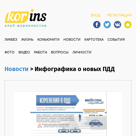
ВХОД
РЕГИСТРАЦИЯ
ЛИКБЕЗ
ЖИЗНЬ
КОМЬЮНИТИ
НОВОСТИ
КАРТОТЕКА
СОБЫТИЯ
ФОТО
ВИДЕО
РАБОТА
ВОПРОСЫ
ЛИЧНОСТИ
Новости
>
Инфографика о новых ПДД