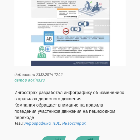
добавлено 23.12.2014 12:12
автор korins.ru
Ингосстрах разработал инфографику об изменениях
в правилах дорожного движения.
Компания обращает внимание на правила
поведения участников движения на пешеходном
переходе.
Теги:
инфографика
,
ПДД
,
Ингосстрах