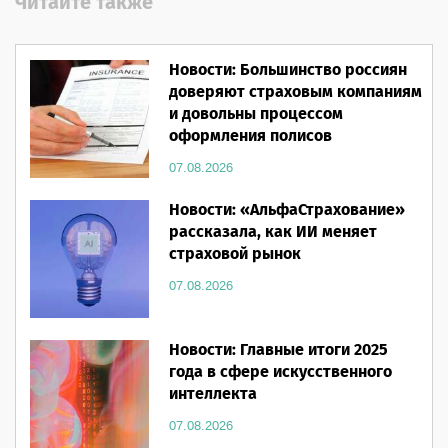
Читайте также
Новости: Большинство россиян
доверяют страховым компаниям
и довольны процессом
оформления полисов
07.08.2026
Новости: «АльфаСтрахование»
рассказала, как ИИ меняет
страховой рынок
07.08.2026
Новости: Главные итоги 2025
года в сфере искусственного
интеллекта
07.08.2026