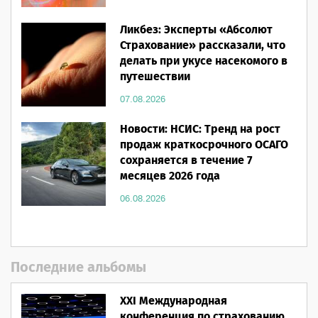
Ликбез: Эксперты «Абсолют
Страхование» рассказали, что
делать при укусе насекомого в
путешествии
07.08.2026
Новости: НСИС: Тренд на рост
продаж краткосрочного ОСАГО
сохраняется в течение 7
месяцев 2026 года
06.08.2026
Последние альбомы
XXI Международная
конференция по страхованию