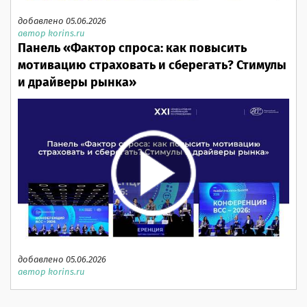
добавлено 05.06.2026
автор korins.ru
Панель «Фактор спроса: как повысить
мотивацию страховать и сберегать? Стимулы
и драйверы рынка»
добавлено 05.06.2026
автор korins.ru