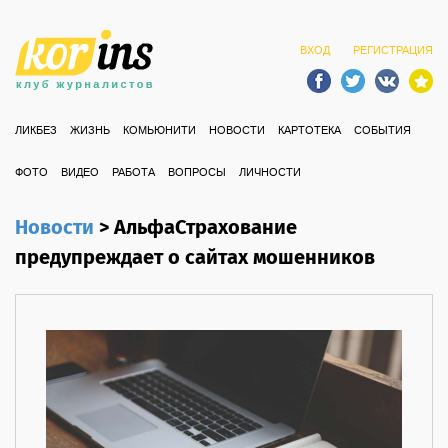
ВХОД
РЕГИСТРАЦИЯ
ЛИКБЕЗ
ЖИЗНЬ
КОМЬЮНИТИ
НОВОСТИ
КАРТОТЕКА
СОБЫТИЯ
ФОТО
ВИДЕО
РАБОТА
ВОПРОСЫ
ЛИЧНОСТИ
Новости
>
АльфаСтрахование
предупреждает о сайтах мошенников