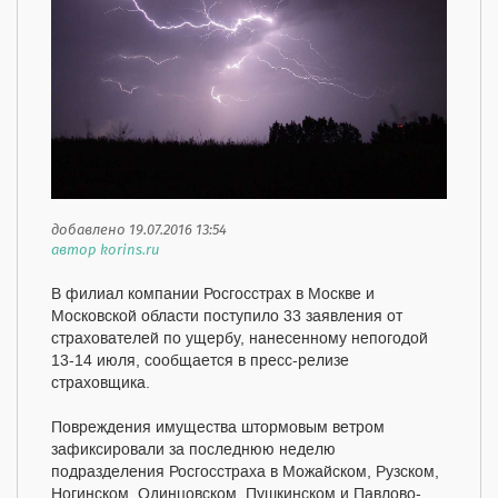
добавлено 19.07.2016 13:54
автор korins.ru
В филиал компании Росгосстрах в Москве и
Московской области поступило 33 заявления от
страхователей по ущербу, нанесенному непогодой
13-14 июля, сообщается в пресс-релизе
страховщика.
Повреждения имущества штормовым ветром
зафиксировали за последнюю неделю
подразделения Росгосстраха в Можайском, Рузском,
Ногинском, Одинцовском, Пушкинском и Павлово-