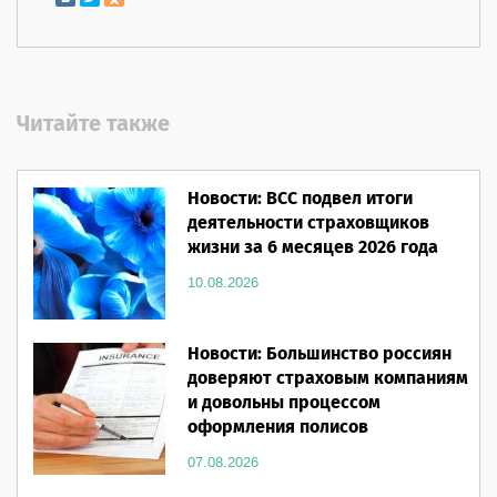
Читайте также
Новости: ВСС подвел итоги
деятельности страховщиков
жизни за 6 месяцев 2026 года
10.08.2026
Новости: Большинство россиян
доверяют страховым компаниям
и довольны процессом
оформления полисов
07.08.2026