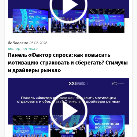
добавлено 05.06.2026
автор korins.ru
Панель «Фактор спроса: как повысить
мотивацию страховать и сберегать? Стимулы
и драйверы рынка»