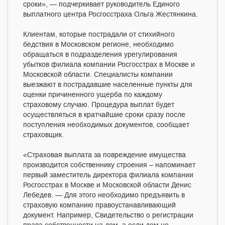
сроки», — подчеркивает руководитель Единого
выплатного центра Росгосстраха Ольга Жестянкина.
Клиентам, которые пострадали от стихийного
бедствия в Московском регионе, необходимо
обращаться в подразделения урегулирования
убытков филиала компании Росгосстрах в Москве и
Московской области. Специалисты компании
выезжают в пострадавшие населенные пункты для
оценки причиненного ущерба по каждому
страховому случаю. Процедура выплат будет
осуществляться в кратчайшие сроки сразу после
поступления необходимых документов, сообщает
страховщик.
«Страховая выплата за повреждение имущества
производится собственнику строения – напоминает
первый заместитель директора филиала компании
Росгосстрах в Москве и Московской области Денис
Лебедев. — Для этого необходимо предъявить в
страховую компанию правоустанавливающий
документ. Например, Свидетельство о регистрации