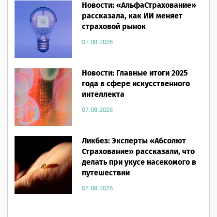
Новости: «АльфаСтрахование»
рассказала, как ИИ меняет
страховой рынок
07.08.2026
Новости: Главные итоги 2025
года в сфере искусственного
интеллекта
07.08.2026
Ликбез: Эксперты «Абсолют
Страхование» рассказали, что
делать при укусе насекомого в
путешествии
07.08.2026