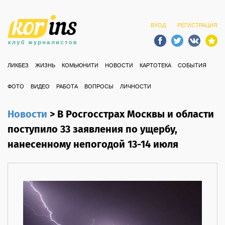
ВХОД
РЕГИСТРАЦИЯ
ЛИКБЕЗ
ЖИЗНЬ
КОМЬЮНИТИ
НОВОСТИ
КАРТОТЕКА
СОБЫТИЯ
ФОТО
ВИДЕО
РАБОТА
ВОПРОСЫ
ЛИЧНОСТИ
Новости
>
В Росгосстрах Москвы и области
поступило 33 заявления по ущербу,
нанесенному непогодой 13-14 июля