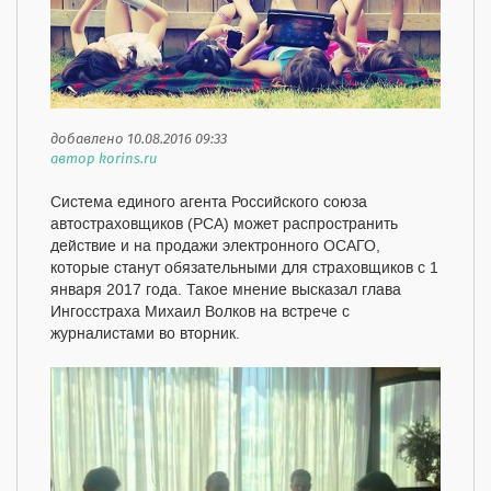
добавлено 10.08.2016 09:33
автор korins.ru
Система единого агента Российского союза
автостраховщиков (РСА) может распространить
действие и на продажи электронного ОСАГО,
которые станут обязательными для страховщиков с 1
января 2017 года. Такое мнение высказал глава
Ингосстраха Михаил Волков на встрече с
журналистами во вторник.