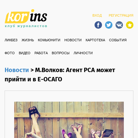
ВХОД
РЕГИСТРАЦИЯ
ЛИКБЕЗ
ЖИЗНЬ
КОМЬЮНИТИ
НОВОСТИ
КАРТОТЕКА
СОБЫТИЯ
ФОТО
ВИДЕО
РАБОТА
ВОПРОСЫ
ЛИЧНОСТИ
Новости
>
М.Волков: Агент РСА может
прийти и в Е-ОСАГО