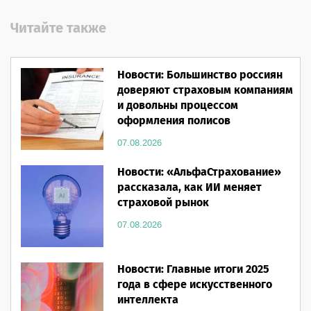
Читайте также
Новости: Большинство россиян
доверяют страховым компаниям
и довольны процессом
оформления полисов
07.08.2026
Новости: «АльфаСтрахование»
рассказала, как ИИ меняет
страховой рынок
07.08.2026
Новости: Главные итоги 2025
года в сфере искусственного
интеллекта