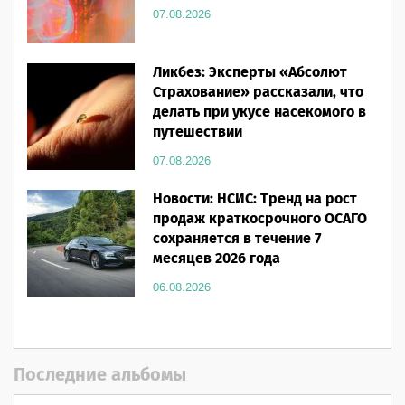
07.08.2026
Ликбез: Эксперты «Абсолют
Страхование» рассказали, что
делать при укусе насекомого в
путешествии
07.08.2026
Новости: НСИС: Тренд на рост
продаж краткосрочного ОСАГО
сохраняется в течение 7
месяцев 2026 года
06.08.2026
Последние альбомы