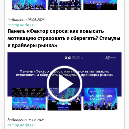
добавлено 05.06.2026
автор korins.ru
Панель «Фактор спроса: как повысить
мотивацию страховать и сберегать? Стимулы
и драйверы рынка»
добавлено 05.06.2026
автор korins.ru