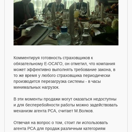
Комментируя готовность страховщиков к
обязательному Е-ОСАГО, он отметил, что компания
может эффективно выполнять требование закона, в
то же время у любого страховщика периодически
производится перезагрузка системы - в часы
минимальных нагрузок.
В эти моменты продажи могут оказаться недоступны
и для бесперебойности работы можно задействовать
механизм агента РСА, считает М.Волков.
Отвечая на вопрос о том, стоит ли использовать
агента РСА для продаж различным категориям