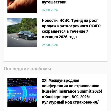
путешествии
07.08.2026
Новости: НСИС: Тренд на рост
продаж краткосрочного ОСАГО
сохраняется в течение 7
месяцев 2026 года
06.08.2026
Последние альбомы
XXI Международная
конференция по страхованию
(Russian Insurance Summit 2026)
«Конференция ВСС-2026:
Культурный код страхования/
Человеческий фактор»