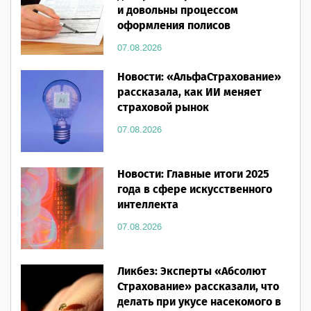
и довольны процессом
оформления полисов
07.08.2026
Новости: «АльфаСтрахование»
рассказала, как ИИ меняет
страховой рынок
07.08.2026
Новости: Главные итоги 2025
года в сфере искусственного
интеллекта
07.08.2026
Ликбез: Эксперты «Абсолют
Страхование» рассказали, что
делать при укусе насекомого в