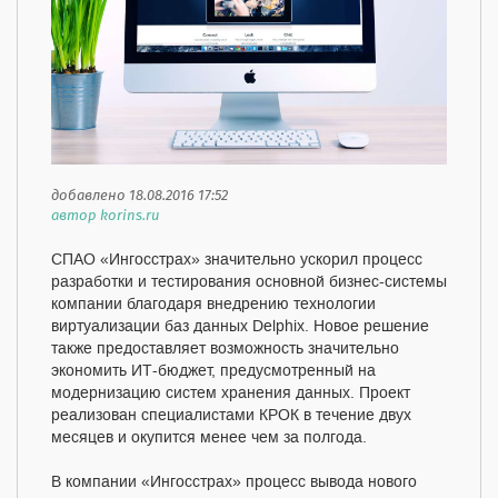
добавлено 18.08.2016 17:52
автор korins.ru
СПАО «Ингосстрах» значительно ускорил процесс
разработки и тестирования основной бизнес-системы
компании благодаря внедрению технологии
виртуализации баз данных Delphix. Новое решение
также предоставляет возможность значительно
экономить ИТ-бюджет, предусмотренный на
модернизацию систем хранения данных. Проект
реализован специалистами КРОК в течение двух
месяцев и окупится менее чем за полгода.
В компании «Ингосстрах» процесс вывода нового