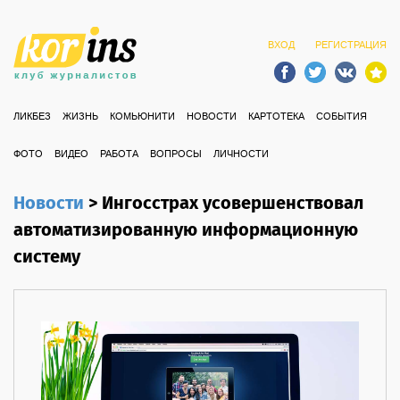
ВХОД
РЕГИСТРАЦИЯ
ЛИКБЕЗ
ЖИЗНЬ
КОМЬЮНИТИ
НОВОСТИ
КАРТОТЕКА
СОБЫТИЯ
ФОТО
ВИДЕО
РАБОТА
ВОПРОСЫ
ЛИЧНОСТИ
Новости
>
Ингосстрах усовершенствовал
автоматизированную информационную
систему